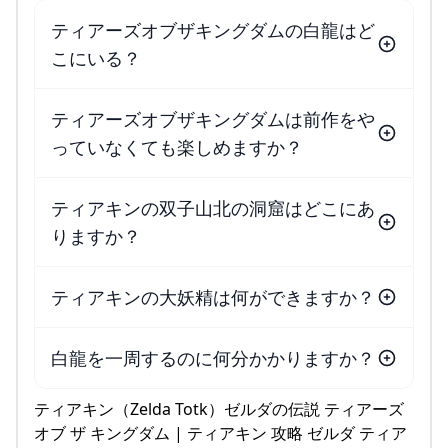
ティアーズオブザキングダムの白龍はど
こにいる？
ティアーズオブザキングダムは前作をや
っていなくても楽しめますか？
ティアキンの双子山北の洞窟はどこにあ
りますか？
ティアキンの大妖精は何ができますか？
白龍を一周するのに何分かかりますか？
ティアキン（Zelda Totk）ゼルダの伝説 ティアーズ
オブ ザ キングダム | ティアキン 攻略 ゼルダ ティア