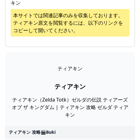
キン
本サイトでは関連記事のみを収集しております。
ティアキン
原文を閲覧するには、以下のリンクを
コピーして開いてください。
ティアキン
ティアキン
ティアキン（Zelda Totk）ゼルダの伝説 ティアーズ
オブ ザ キングダム | ティアキン 攻略 ゼルダ ティア
キン
ティアキン 攻略🎬buki