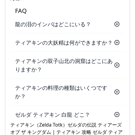
FAQ
龍の泪のインパはどこにいる？
ティアキンの大妖精は何ができますか？
ティアキンの双子山北の洞窟はどこにあ
りますか？
ティアキンの料理の種類はいくつです
か？
ゼルダ ティアキン 白龍 どこ？
ティアキン（Zelda Totk）ゼルダの伝説 ティアーズ
オブ ザ キングダム | ティアキン 攻略 ゼルダ ティア