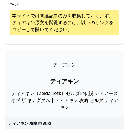
キン
本サイトでは関連記事のみを収集しております。
ティアキン
原文を閲覧するには、以下のリンクを
コピーして開いてください。
ティアキン
ティアキン
ティアキン（Zelda Totk）ゼルダの伝説 ティアーズ
オブ ザ キングダム | ティアキン 攻略 ゼルダ ティア
キン
ティアキン 攻略🎮buki