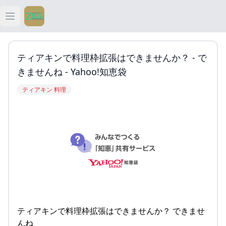
Open main menu
ティアキン
ティアキンで料理枠拡張はできませんか？ - で
ティアキン 祠
きませんね - Yahoo!知恵袋
ティアキン 料理
ティアキン 武器
ティアキン 攻略
ティアキンで料理枠拡張はできませんか？ できませ
んね