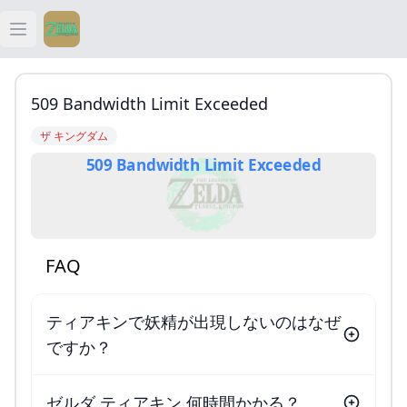
Open main menu
ティアキン
509 Bandwidth Limit Exceeded
ティアキン 祠
ザ キングダム
509 Bandwidth Limit Exceeded
ティアキン 武器
ティアキン 攻略
FAQ
ティアキンで妖精が出現しないのはなぜ
ですか？
ゼルダ ティアキン 何時間かかる？