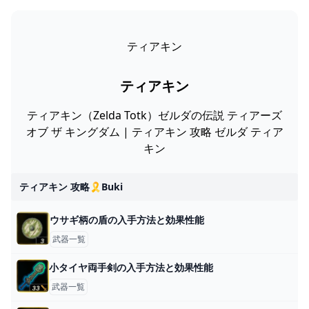
ティアキン
ティアキン
ティアキン（Zelda Totk）ゼルダの伝説 ティアーズ
オブ ザ キングダム | ティアキン 攻略 ゼルダ ティア
キン
ティアキン 攻略🎗️buki
ウサギ柄の盾の入手方法と効果性能
武器一覧
小タイヤ両手剣の入手方法と効果性能
武器一覧