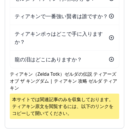
ティアキンで一番強い賢者は誰ですか？
ティアキンポゥはどこで手に入ります
か？
龍の泪はどこにありますか？
ティアキン（Zelda Totk）ゼルダの伝説 ティアーズ
オブ ザ キングダム | ティアキン 攻略 ゼルダ ティア
キン
本サイトでは関連記事のみを収集しております。
ティアキン
原文を閲覧するには、以下のリンクを
コピーして開いてください。