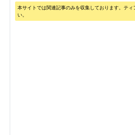
本サイトでは関連記事のみを収集しております。
ティ
い。