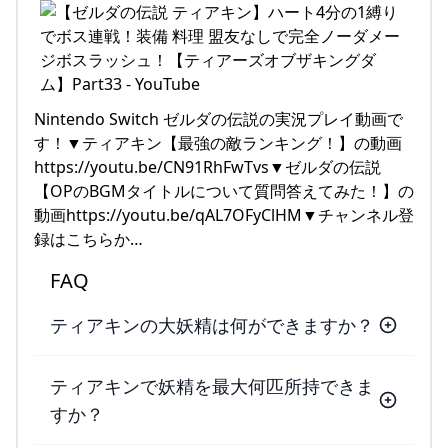
Nintendo Switch ゼルダの伝説の実況プレイ動画で
す！▼ティアキン【最強の敵ランキング！】の動画
https://youtu.be/CN91RhFwTvs▼ゼルダの伝説
【OPのBGMタイトルについて質問答えてみた！】の
動画https://youtu.be/qAL7OFyClHM▼チャンネル登
録はこちらか…
FAQ
ティアキンの大妖精は何ができますか？
ティアキンで妖精を最大何匹所持できま
すか？