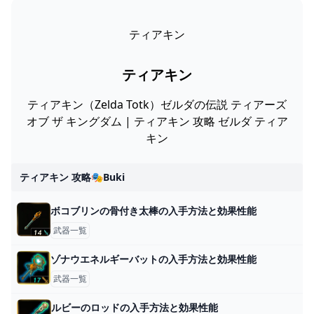
ティアキン
ティアキン
ティアキン（Zelda Totk）ゼルダの伝説 ティアーズ
オブ ザ キングダム | ティアキン 攻略 ゼルダ ティア
キン
ティアキン 攻略🎭buki
ボコブリンの骨付き太棒の入手方法と効果性能
武器一覧
ゾナウエネルギーバットの入手方法と効果性能
武器一覧
ルビーのロッドの入手方法と効果性能