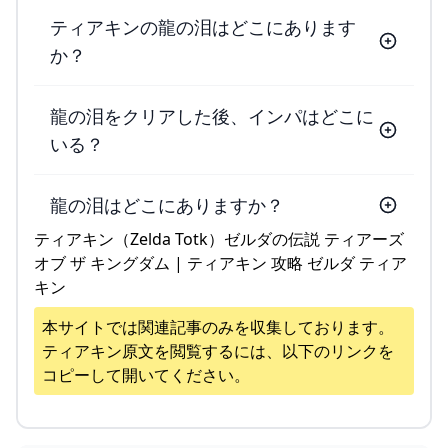
ティアキンの龍の泪はどこにあります
か？
龍の泪をクリアした後、インパはどこに
いる？
龍の泪はどこにありますか？
ティアキン（Zelda Totk）ゼルダの伝説 ティアーズ
オブ ザ キングダム | ティアキン 攻略 ゼルダ ティア
キン
本サイトでは関連記事のみを収集しております。
ティアキン
原文を閲覧するには、以下のリンクを
コピーして開いてください。