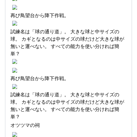
再び鳥望台から降下作戦。
試練名は「球の通り道」。 大きな球と中サイズの
球。 カギとなるのは中サイズの球だけど大きな球が
無いと運べない。 すべての能力を使い分ければ簡
単？
再び鳥望台から降下作戦。
試練名は「球の通り道」。 大きな球と中サイズの
球。 カギとなるのは中サイズの球だけど大きな球が
無いと運べない。 すべての能力を使い分ければ簡
単？
オツツマの祠