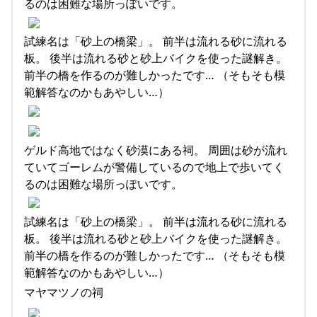
るのは困難な場所っぽいです。
試練名は「砂上の橋梁」。 前半は流れる砂に流れる
板。 後半は流れる砂と砂上バイクを使った謎解き。
前半の橋を作るのが難しかったです… （そもそも模
範解答なのかもあやしい…）
ゲルド高地ではなく砂漠にある祠。 周囲は砂が流れ
ていてゴーレムが警備しているので地上で歩いてく
るのは困難な場所っぽいです。
試練名は「砂上の橋梁」。 前半は流れる砂に流れる
板。 後半は流れる砂と砂上バイクを使った謎解き。
前半の橋を作るのが難しかったです… （そもそも模
範解答なのかもあやしい…）
マヤマツノの祠