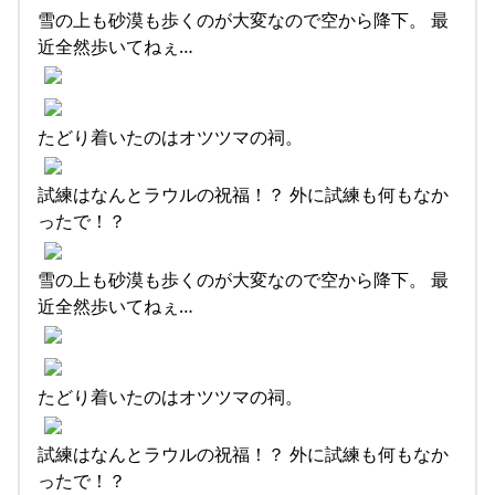
雪の上も砂漠も歩くのが大変なので空から降下。 最
近全然歩いてねぇ…
たどり着いたのはオツツマの祠。
試練はなんとラウルの祝福！？ 外に試練も何もなか
ったで！？
雪の上も砂漠も歩くのが大変なので空から降下。 最
近全然歩いてねぇ…
たどり着いたのはオツツマの祠。
試練はなんとラウルの祝福！？ 外に試練も何もなか
ったで！？