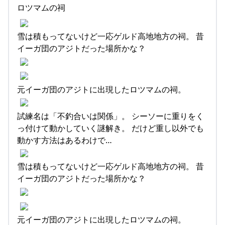
ロツマムの祠
雪は積もってないけど一応ゲルド高地地方の祠。 昔
イーガ団のアジトだった場所かな？
元イーガ団のアジトに出現したロツマムの祠。
試練名は「不釣合いは関係」。 シーソーに重りをく
っ付けて動かしていく謎解き。 だけど重し以外でも
動かす方法はあるわけで…
雪は積もってないけど一応ゲルド高地地方の祠。 昔
イーガ団のアジトだった場所かな？
元イーガ団のアジトに出現したロツマムの祠。