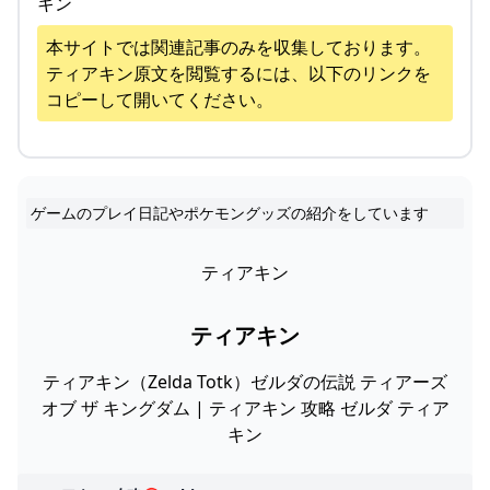
キン
本サイトでは関連記事のみを収集しております。
ティアキン
原文を閲覧するには、以下のリンクを
コピーして開いてください。
ゲームのプレイ日記やポケモングッズの紹介をしています
ティアキン
ティアキン
ティアキン（Zelda Totk）ゼルダの伝説 ティアーズ
オブ ザ キングダム | ティアキン 攻略 ゼルダ ティア
キン