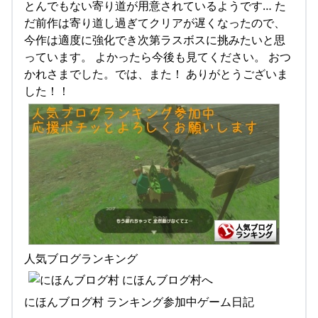
とんでもない寄り道が用意されているようです… た
だ前作は寄り道し過ぎてクリアが遅くなったので、
今作は適度に強化でき次第ラスボスに挑みたいと思
っています。 よかったら今後も見てください。 おつ
かれさまでした。では、また！ ありがとうございま
した！！
人気ブログランキング
にほんブログ村 ランキング参加中ゲーム日記