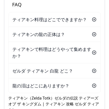
FAQ
ティアキン料理はどこでできますか？
ティアキンの龍の正体は？
ティアキンで料理はどうやって集めます
か？
ゼルダ ティアキン 白龍 どこ？
龍の泪はどこにありますか？
ティアキン（Zelda Totk）ゼルダの伝説 ティアーズ
オブ ザ キングダム | ティアキン 攻略 ゼルダ ティア