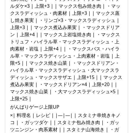
ルダケ×3 | 上限+3 | | マックス包み焼き肉 | ・マッ
クスラディッシュ・肉素材 | 上限+3 | | マックス蒸
し焼き果実 | ・リンゴ×3・マックスラディッシュ |
上限+3 | | マックス煮込み果実 | ・マックスドリア
ン | 上限+4 | | マックス上岩塩焼き肉 | ・マックス
トリュフ・ハイラル草・マックスラディッシュ・上
肉素材・岩塩 | 上限+4 | | ・マックスバス・ハイラ
ル草・マックスラディッシュ・上肉素材・岩塩 | 上
限+5 | | マックス焼き山菜 | ・マックスドリアン・
ハイラル草・マックスラディッシュ・大マックスラ
ディッシュ・マックスサザエ | 上限+15 | | マックス
煮込み果実 | ・マックスドリアン×4 | 上限+20 | |
マックス焼き山菜 | ・大マックスラディッシュ×5 |
上限+25 |
がんばりゲージ上限UP
×| 料理名 | レシピ | |—|—| | スタミナ串焼きキノ
コ | ・ガッツダケ | | スタミナ包み焼き肉 | ・ガッ
ツニンジン・肉系素材 | | スタミナ山海焼き | ・ガ