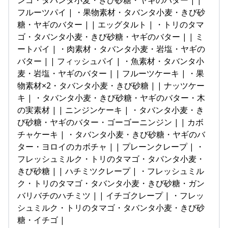
ンゴ・タバンタ小麦・きび砂糖・ヤギのバター | |
フルーツパイ | ・果物素材・タバンタ小麦・きび砂
糖・ヤギのバター | | エッグタルト | ・トリのタマ
ゴ・タバンタ小麦・きび砂糖・ヤギのバター | | ミ
ートパイ | ・肉素材・タバンタ小麦・岩塩・ヤギの
バター | | フィッシュパイ | ・魚素材・タバンタ小
麦・岩塩・ヤギのバター | | フルーツケーキ | ・果
物素材×2・タバンタ小麦・きび砂糖 | | ナッツケー
キ | ・タバンタ小麦・きび砂糖・ヤギのバター・木
の実素材 | | ニンジンケーキ | ・タバンタ小麦・き
び砂糖・ヤギのバター・ゴーゴーニンジン | | カボ
チャケーキ | ・タバンタ小麦・きび砂糖・ヤギのバ
ター・ヨロイのカボチャ | | プレーンクレープ | ・
フレッシュミルク・トリのタマゴ・タバンタ小麦・
きび砂糖 | | ハチミツクレープ | ・フレッシュミル
ク・トリのタマゴ・タバンタ小麦・きび砂糖・ガン
バリバチのハチミツ | | イチゴクレープ | ・フレッ
シュミルク・トリのタマゴ・タバンタ小麦・きび砂
糖・イチゴ |