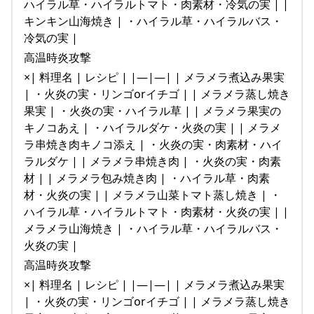
ハイラル草・ハイラルトマト・肉素材・冷気の実 | |
キンキン山海焼き | ・ハイラル草・ハイラルバス・
冷気の実 |
高温時炎攻撃
×| 料理名 | レシピ | |—|—| | メラメラ煮込み果実
| ・火炎の実・リンゴorイチゴ | | メラメラ蒸し焼き
果実 | ・火炎の実・ハイラル草 | | メラメラ果実の
キノコあえ | ・ハイラルダケ・火炎の実 | | メラメ
ラ串焼き肉キノコ添え | ・火炎の実・肉素材・ハイ
ラルダケ | | メラメラ串焼き肉 | ・火炎の実・肉素
材 | | メラメラ包み焼き肉 | ・ハイラル草・肉素
材・火炎の実 | | メラメラ山菜トマト蒸し焼き | ・
ハイラル草・ハイラルトマト・肉素材・火炎の実 | |
メラメラ山海焼き | ・ハイラル草・ハイラルバス・
火炎の実 |
高温時炎攻撃
×| 料理名 | レシピ | |—|—| | メラメラ煮込み果実
| ・火炎の実・リンゴorイチゴ | | メラメラ蒸し焼き