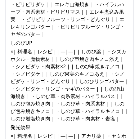
・ビリビリダケ | | エレキ山海焼き | ・ハイラルハ
ーブ・肉系素材・ビリビリマス | | エレキ煮込み果
実 | ・ビリビリフルーツ・リンゴ・どんぐり | | エ
レキリンゴバター | ・ビリビリフルーツ・リンゴ・
ヤギのバター |
しのびUP
×| 料理名 | レシピ | |—|—| | しのび薬 | ・シズカ
ホタル・魔物素材 | | しのび串焼き肉キノコ添え |
・シノビダケ・肉素材×2 | | しのび串焼きキノコ |
・シノビダケ | | しのび果実のキノコあえ | ・シノ
ビダケ・リンゴ・どんぐり | | しのびリンゴバター |
・シノビダケ・リンゴ・ヤギのバター | | しのび山
海焼き | ・しのび草・肉系素材・ハイラルバス | |
しのび包み焼き肉 | ・しのび草・肉系素材 | | しの
び包み焼きキノコ | ・しのび草・ハイラルキノコ | |
しのび岩塩焼き肉 | ・しのび草・肉素材・岩塩 |
発光効果
×| 料理名 | レシピ | |—|—| | アカリ薬 | ・ヤミホ