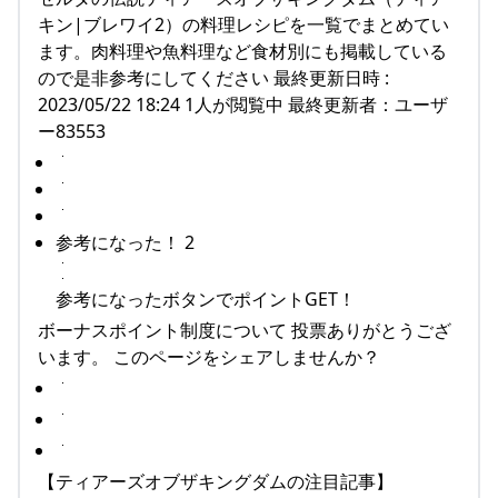
キン|ブレワイ2）の料理レシピを一覧でまとめてい
ます。肉料理や魚料理など食材別にも掲載している
ので是非参考にしてください 最終更新日時 :
2023/05/22 18:24 1人が閲覧中 最終更新者：ユーザ
ー83553
参考になった！ 2
参考になったボタンでポイントGET！
ボーナスポイント制度について 投票ありがとうござ
います。 このページをシェアしませんか？
【ティアーズオブザキングダムの注目記事】