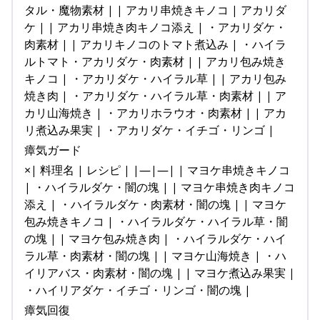
タル・魔物素材 | | アカリ串焼きキノコ | アカリダ
ケ | | アカリ串焼き肉キノコ添え | ・アカリダケ・
肉素材 | | アカリキノコのトマト煮込み | ・ハイラ
ルトマト・アカリダケ・肉素材 | | アカリ包み焼き
キノコ | ・アカリダケ・ハイラル草 | | アカリ包み
焼き肉 | ・アカリダケ・ハイラル草・肉素材 | | ア
カリ山海焼き | ・アカリホラウオ・肉素材 | | アカ
リ煮込み果実 | ・アカリダケ・イチゴ・リンゴ |
瘴気ガード
×| 料理名 | レシピ | |—|—| | マヨケ串焼きキノコ
| ・ハイラルダケ・闇の塊 | | マヨケ串焼き肉キノコ
添え | ・ハイラルダケ・肉素材・闇の塊 | | マヨケ
包み焼きキノコ | ・ハイラルダケ・ハイラル草・闇
の塊 | | マヨケ包み焼き肉 | ・ハイラルダケ・ハイ
ラル草・肉素材・闇の塊 | | マヨケ山海焼き | ・ハ
イリアバス・肉素材・闇の塊 | | マヨケ煮込み果実 |
・ハイリアダケ・イチゴ・リンゴ・闇の塊 |
瘴気回復