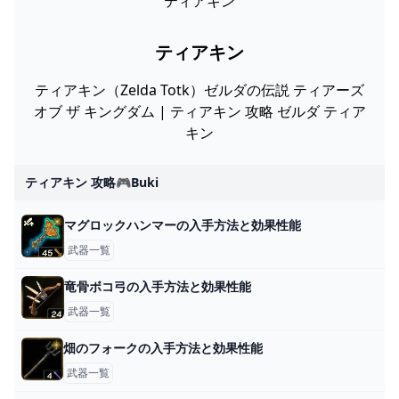
ティアキン
ティアキン
ティアキン（Zelda Totk）ゼルダの伝説 ティアーズ
オブ ザ キングダム | ティアキン 攻略 ゼルダ ティア
キン
ティアキン 攻略🎮buki
マグロックハンマーの入手方法と効果性能
武器一覧
竜骨ボコ弓の入手方法と効果性能
武器一覧
畑のフォークの入手方法と効果性能
武器一覧