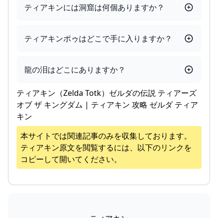
ティアキンには洞窟は何個ありますか？
ティアキンポゥはどこで手に入りますか？
龍の泪はどこにありますか？
ティアキン（Zelda Totk）ゼルダの伝説 ティアーズ
オブ ザ キングダム | ティアキン 攻略 ゼルダ ティア
キン
本サイトでは関連記事のみを収集しております。
ティアキン
原文を閲覧するには、以下のリンクを
コピーして開いてください。