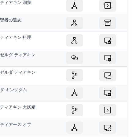
ティアキン 洞窟
賢者の遺志
ティアキン 料理
ゼルダ ティアキン
ゼルダ ティアキン
ザ キングダム
ティアキン 大妖精
ティアーズ オブ