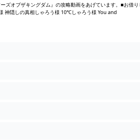
ーズオブザキングダム』の攻略動画をあげています。■お借り
神隠しの真相しゃろう様 10℃しゃろう様 You and