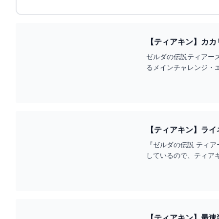
【ティアキン】カカリ
ゼルダの伝説ティアーズ
るメインチャレンジ・
『ゼルダの伝説 ティ
しているので、ティア
【ティアキン】最速