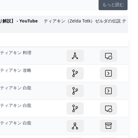
もっと読む
 - YouTube
ティアキン（Zelda Totk）ゼルダの伝説 テ
ティアキン 料理
ティアキン 攻略
ティアキン 白龍
ティアキン 白龍
ティアキン 白龍