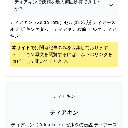
ティアキンで妖精を最大何匹所持できます
か？
ティアキン（Zelda Totk）ゼルダの伝説 ティアーズ
オブ ザ キングダム | ティアキン 攻略 ゼルダ ティア
キン
本サイトでは関連記事のみを収集しております。
ティアキン
原文を閲覧するには、以下のリンクを
コピーして開いてください。
ティアキン
ティアキン
ティアキン（Zelda Totk）ゼルダの伝説 ティアーズ