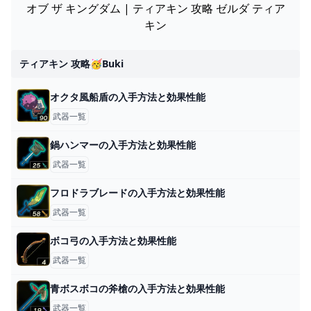
オブ ザ キングダム | ティアキン 攻略 ゼルダ ティア
キン
ティアキン 攻略🥳buki
オクタ風船盾の入手方法と効果性能
武器一覧
鍋ハンマーの入手方法と効果性能
武器一覧
フロドラブレードの入手方法と効果性能
武器一覧
ボコ弓の入手方法と効果性能
武器一覧
青ボスボコの斧槍の入手方法と効果性能
武器一覧