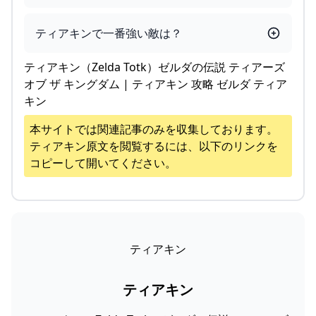
ティアキンで一番強い敵は？
ティアキン（Zelda Totk）ゼルダの伝説 ティアーズ
オブ ザ キングダム | ティアキン 攻略 ゼルダ ティア
キン
本サイトでは関連記事のみを収集しております。
ティアキン
原文を閲覧するには、以下のリンクを
コピーして開いてください。
ティアキン
ティアキン