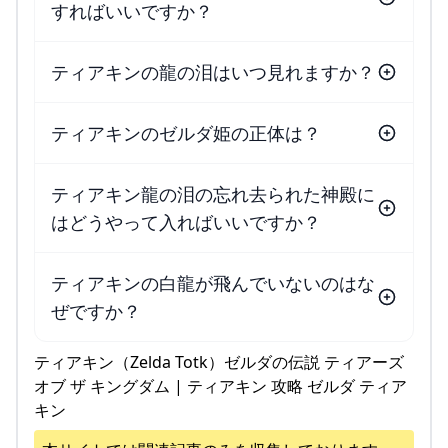
すればいいですか？
ティアキンの龍の泪はいつ見れますか？
ティアキンのゼルダ姫の正体は？
ティアキン龍の泪の忘れ去られた神殿に
はどうやって入ればいいですか？
ティアキンの白龍が飛んでいないのはな
ぜですか？
ティアキン（Zelda Totk）ゼルダの伝説 ティアーズ
オブ ザ キングダム | ティアキン 攻略 ゼルダ ティア
キン