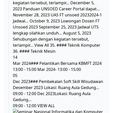
kegiatan tersebut, terlampir… December 5,
2023 Panduan UNSOED Career Portal dapat…
November 28, 2023 UAS FT unsoed 20232024-1
Jadwal… October 9, 2023 Lowongan Dosen FT
Unsoed 2023 September 25, 2023 Jadwal UTS
lengkap silahkan unduh… August 5, 2023
Sehubungan dengan kegiatan tersebut,
terlampir… View All 35. #### Teknik Komputer
36. #### Teknik Mesin
14
Mar 2024### Pelantikan Bersama KBMFT 2024
13:00 - 15:00 Mar 2024- 13:00 - 15:00
05
Dec 2023### Pembekalan Soft Skill Wisudawan
Desember 2023 Lokasi: Ruang Aula Gedung…
09:00 - 12:00 Dec 2023Lokasi: Ruang Aula
Gedung…
09:00 - 12:00 VIEW ALL