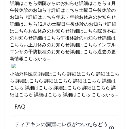
詳細はこちら病院からのお知らせ詳細はこちら３月
午後休診のお知らせ詳細はこちら土曜日午後休診の
お知らせ詳細はこちら年末・年始お休みのお知らせ
詳細はこちら12月の土曜日午後休診のお知らせ詳細
はこちらお盆休みのお知らせ詳細はこちら院長不在
のお知らせ詳細はこちら午後休診のお知らせ詳細は
こちらお正月休みのお知らせ詳細はこちらインフル
エンザの予防接種のお知らせ詳細はこちら過去の更
新情報こちらから…
小酒外科医院 詳細はこちら 詳細はこちら 詳細はこち
ら 詳細はこちら 詳細はこちら 詳細はこちら 詳細は
こちら 詳細はこちら 詳細はこちら 詳細はこちら 詳
細はこちら 詳細はこちら 詳細はこちら こちらから…
FAQ
ティアキンの洞窟にレ点がついたらどう