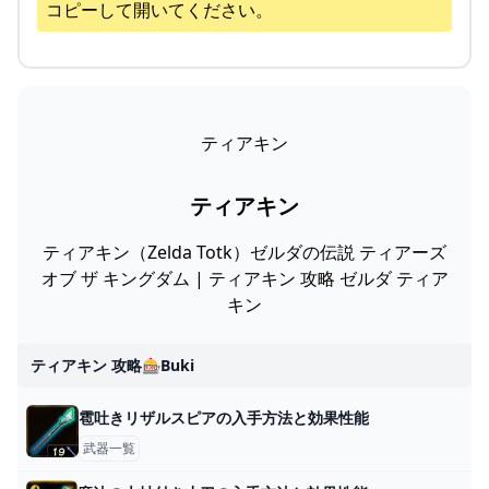
コピーして開いてください。
ティアキン
ティアキン
ティアキン（Zelda Totk）ゼルダの伝説 ティアーズ
オブ ザ キングダム | ティアキン 攻略 ゼルダ ティア
キン
ティアキン 攻略🎰buki
雹吐きリザルスピアの入手方法と効果性能
武器一覧