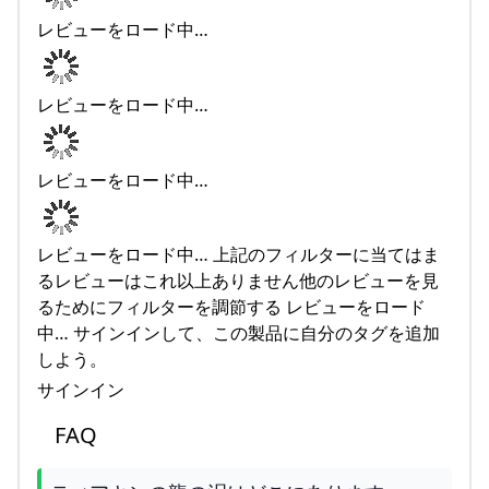
レビューをロード中…
レビューをロード中…
レビューをロード中…
レビューをロード中… 上記のフィルターに当てはま
るレビューはこれ以上ありません他のレビューを見
るためにフィルターを調節する レビューをロード
中… サインインして、この製品に自分のタグを追加
しよう。
サインイン
FAQ