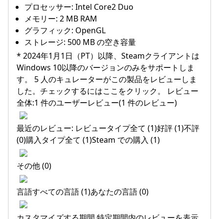
プロセッサー: Intel Core2 Duo
メモリー: 2 MB RAM
グラフィック: OpenGL
ストレージ: 500 MB の空き容量
* 2024年1月1日（PT）以降、Steamクライアントは
Windows 10以降のバージョンのみをサポートしま
す。 5 人のキュレーターがこの製品をレビューしま
した。チェックするにはここをクリック。 レビュー
全体:1 件のユーザーレビュー(1 件のレビュー)
最近のレビュー: レビュータイプ全て (1)好評 (1)不評
(0)購入タイプ全て (1)Steam での購入 (1)
その他 (0)
言語すべての言語 (1)あなたの言語 (0)
カスタマイズする期間 特定期間内のレビューを表示