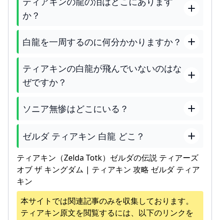
ティアキンの龍の泪はどこにあります
か？
白龍を一周するのに何分かかりますか？
ティアキンの白龍が飛んでいないのはな
ぜですか？
ソニア無惨はどこにいる？
ゼルダ ティアキン 白龍 どこ？
ティアキン（Zelda Totk）ゼルダの伝説 ティアーズ
オブ ザ キングダム | ティアキン 攻略 ゼルダ ティア
キン
本サイトでは関連記事のみを収集しております。
ティアキン
原文を閲覧するには、以下のリンクを