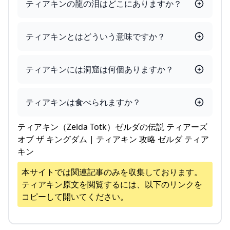
ティアキンの龍の泪はどこにありますか？
ティアキンとはどういう意味ですか？
ティアキンには洞窟は何個ありますか？
ティアキンは食べられますか？
ティアキン（Zelda Totk）ゼルダの伝説 ティアーズ
オブ ザ キングダム | ティアキン 攻略 ゼルダ ティア
キン
本サイトでは関連記事のみを収集しております。
ティアキン
原文を閲覧するには、以下のリンクを
コピーして開いてください。