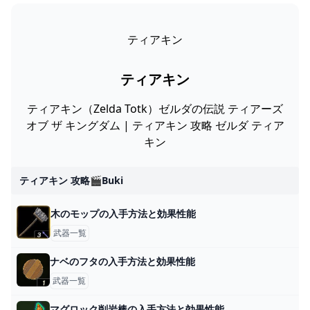
ティアキン
ティアキン
ティアキン（Zelda Totk）ゼルダの伝説 ティアーズ
オブ ザ キングダム | ティアキン 攻略 ゼルダ ティア
キン
ティアキン 攻略🎬buki
木のモップの入手方法と効果性能
武器一覧
ナベのフタの入手方法と効果性能
武器一覧
マグロック削岩棒の入手方法と効果性能