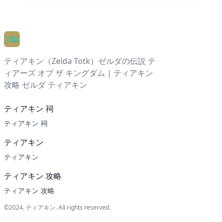
ティアキン（Zelda Totk）ゼルダの伝説 テ
ィアーズ オブ ザ キングダム | ティアキン
攻略 ゼルダ ティアキン
ティアキン 祠
ティアキン 祠
ティアキン
ティアキン
ティアキン 攻略
ティアキン 攻略
©2024.
ティアキン
. All rights reserved.