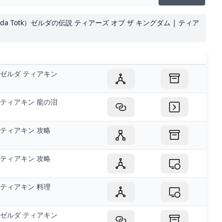
da Totk）ゼルダの伝説 ティアーズ オブ ザ キングダム | ティア
ゼルダ ティアキン
ティアキン 龍の泪
ティアキン 攻略
ティアキン 攻略
ティアキン 料理
ゼルダ ティアキン