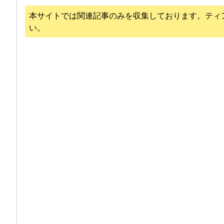
本サイトでは関連記事のみを収集しております。
ティ
い。