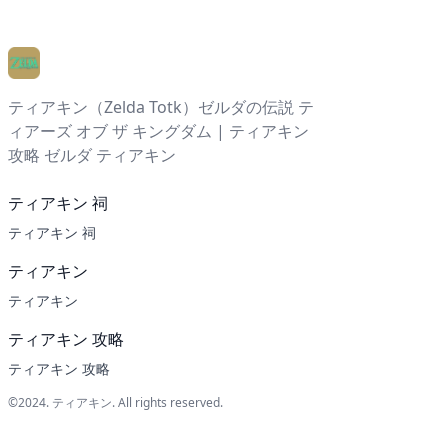
ティアキン（Zelda Totk）ゼルダの伝説 テ
ィアーズ オブ ザ キングダム | ティアキン
攻略 ゼルダ ティアキン
ティアキン 祠
ティアキン 祠
ティアキン
ティアキン
ティアキン 攻略
ティアキン 攻略
©2024.
ティアキン
. All rights reserved.