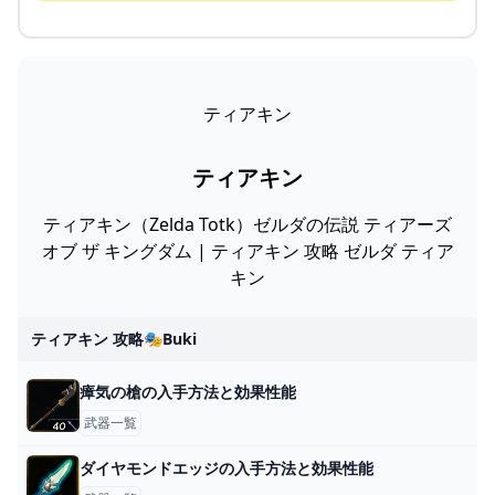
ティアキン
ティアキン
ティアキン（Zelda Totk）ゼルダの伝説 ティアーズ
オブ ザ キングダム | ティアキン 攻略 ゼルダ ティア
キン
ティアキン 攻略🎭buki
瘴気の槍の入手方法と効果性能
武器一覧
ダイヤモンドエッジの入手方法と効果性能