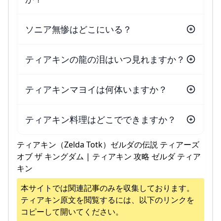
ソニア無惨はどこにいる？
ティアキンの龍の泪はいつ見れますか？
ティアキンマヨイは何体いますか？
ティアキン料理はどこでできますか？
ティアキン（Zelda Totk）ゼルダの伝説 ティアーズ
オブ ザ キングダム | ティアキン 攻略 ゼルダ ティア
キン
本サイトでは関連記事のみを収集しております。
ティアキン
原文を閲覧するには、以下のリンクを
コピーして開いてください。