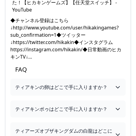
◆チャンネル登録はこちら
↓http://www.youtube.com/user/hikakingames?
sub_confirmation=1◆ツイッター
↓https://twitter.com/hikakin◆インスタグラム
https://instagram.com/hikakin/◆日常動画のヒカ
キンTV↓…
FAQ
ティアキンの卵はどこで手に入りますか？
ティアキンポゥはどこで手に入りますか？
ティアーズオブザキングダムの白龍はどこに