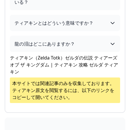
いる？
ティアキンとはどういう意味ですか？
龍の泪はどこにありますか？
ティアキン（Zelda Totk）ゼルダの伝説 ティアーズ
オブ ザ キングダム | ティアキン 攻略 ゼルダ ティア
キン
本サイトでは関連記事のみを収集しております。
ティアキン
原文を閲覧するには、以下のリンクを
コピーして開いてください。