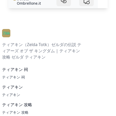
Ombrellone.it
ティアキン（Zelda Totk）ゼルダの伝説 テ
ィアーズ オブ ザ キングダム | ティアキン
攻略 ゼルダ ティアキン
ティアキン 祠
ティアキン 祠
ティアキン
ティアキン
ティアキン 攻略
ティアキン 攻略