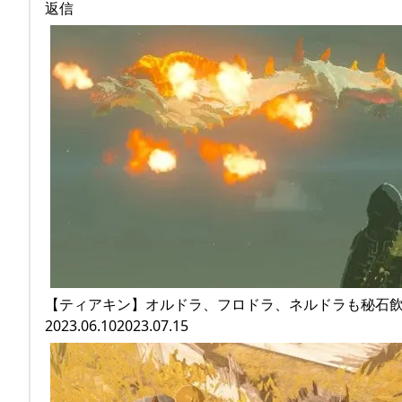
返信
【ティアキン】オルドラ、フロドラ、ネルドラも秘石
2023.06.102023.07.15