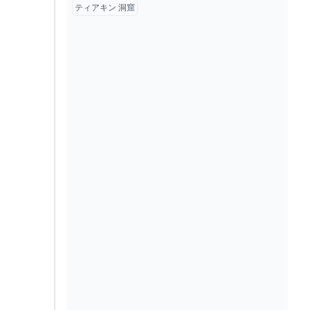
ティアキン 洞窟