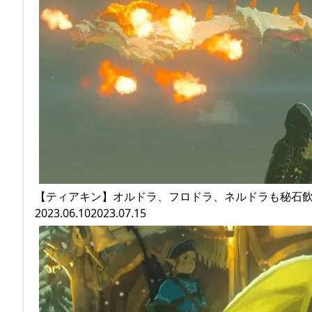
【ティアキン】オルドラ、フロドラ、ネルドラも秘石
2023.06.102023.07.15