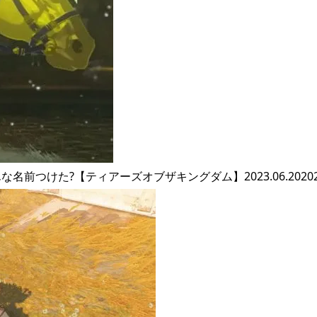
けた?【ティアーズオブザキングダム】2023.06.202023.