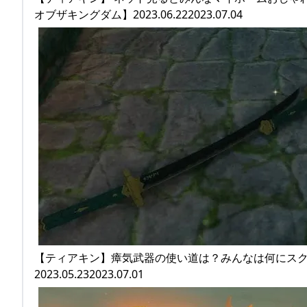
オブザキングダム】2023.06.222023.07.04
【ティアキン】瘴気武器の使い道は？みんなは何にス
2023.05.232023.07.01