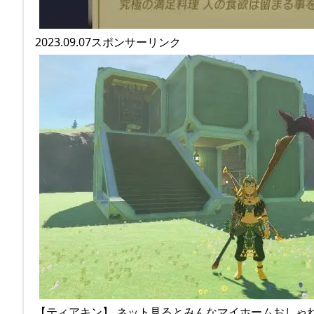
2023.09.07スポンサーリンク
【ティアキン】 ネット見るとみんなマイホームおしゃ