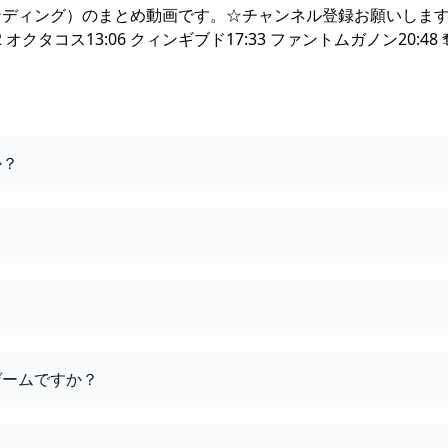
ディング）のまとめ動画です。☆チャンネル登録お願いします☆0
2 オクタコス13:06 クィンギブド17:33 ファントムガノン20:48
か？
ゲームですか？