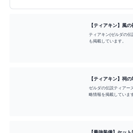
【ティアキン】風の
ティアキン(ゼルダの伝
も掲載しています。
【ティアキン】祠の
ゼルダの伝説ティアーズ
略情報を掲載していま
【最強装備】セット