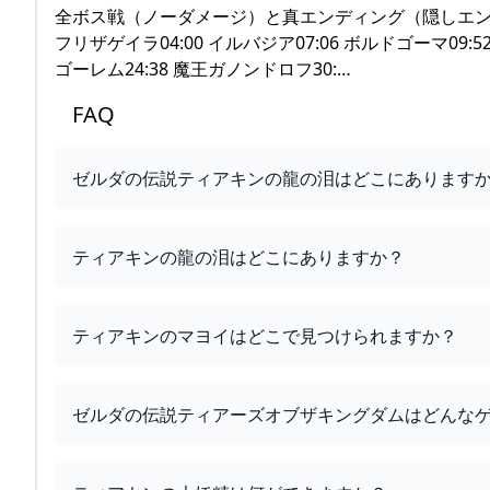
全ボス戦（ノーダメージ）と真エンディング（隠しエン
フリザゲイラ04:00 イルバジア07:06 ボルドゴーマ09:5
ゴーレム24:38 魔王ガノンドロフ30:…
FAQ
ゼルダの伝説ティアキンの龍の泪はどこにあります
ティアキンの龍の泪はどこにありますか？
ティアキンのマヨイはどこで見つけられますか？
ゼルダの伝説ティアーズオブザキングダムはどんな