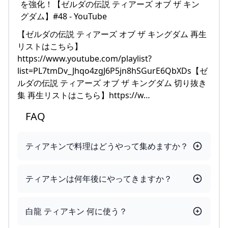
【ゼルダの伝説 ティアーズ オブ ザ キングダム 再生
リストはこちら】
https://www.youtube.com/playlist?
list=PL7tmDv_Jhqo4zgJ6P5jn8hSGurE6QbXDs【ゼ
ルダの伝説 ティアーズ オブ ザ キングダム 切り抜き
集 再生リストはこちら】https://w…
FAQ
ティアキンで料理はどうやって集めますか？
ティアキンは何年後にやってきますか？
白龍 ティアキン 何に使う？