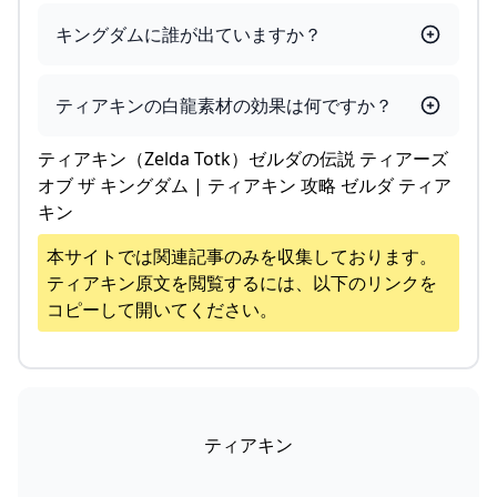
キングダムに誰が出ていますか？
ティアキンの白龍素材の効果は何ですか？
ティアキン（Zelda Totk）ゼルダの伝説 ティアーズ
オブ ザ キングダム | ティアキン 攻略 ゼルダ ティア
キン
本サイトでは関連記事のみを収集しております。
ティアキン
原文を閲覧するには、以下のリンクを
コピーして開いてください。
ティアキン