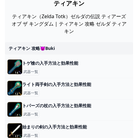
ティアキン
ティアキン（Zelda Totk）ゼルダの伝説 ティアーズ
オブ ザ キングダム | ティアキン 攻略 ゼルダ ティア
キン
ティアキン 攻略😈buki
トゲ槍の入手方法と効果性能
武器一覧
ライト両手剣の入手方法と効果性能
武器一覧
トパーズの杖の入手方法と効果性能
武器一覧
始まりの剣の入手方法と効果性能
武器一覧