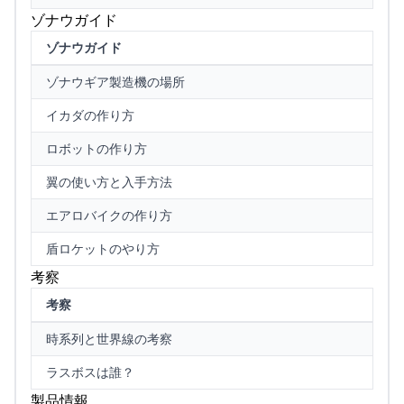
ゾナウガイド
ゾナウガイド
ゾナウギア製造機の場所
イカダの作り方
ロボットの作り方
翼の使い方と入手方法
エアロバイクの作り方
盾ロケットのやり方
考察
考察
時系列と世界線の考察
ラスボスは誰？
製品情報