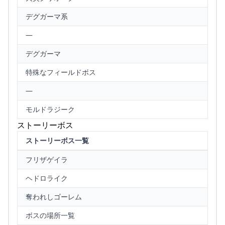
デグガーマ系
—
デグガーマ
特殊なフィールドボス
—
モルドラジーク
ストーリーボス
ストーリーボス一覧
フリザゲイラ
ヘドロライク
奪われしゴーレム
ボスの場所一覧