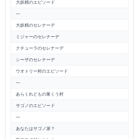
大妖精のエピソード
—
大妖精のセレナーデ
ミジャーのセレナーデ
クチューラのセレナーデ
シーザのセレナーデ
ウオトリー村のエピソード
—
あらくれどもの巣くう村
サゴノのエピソード
—
あなたはサゴノ派？