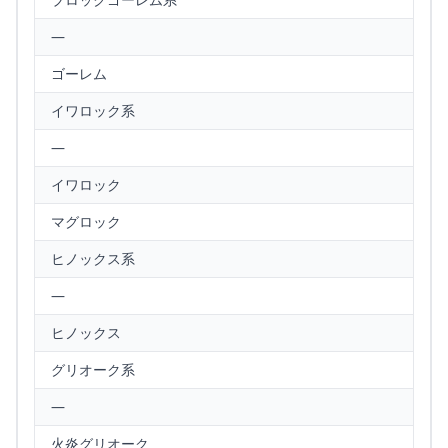
—
ゴーレム
イワロック系
—
イワロック
マグロック
ヒノックス系
—
ヒノックス
グリオーク系
—
火炎グリオーク