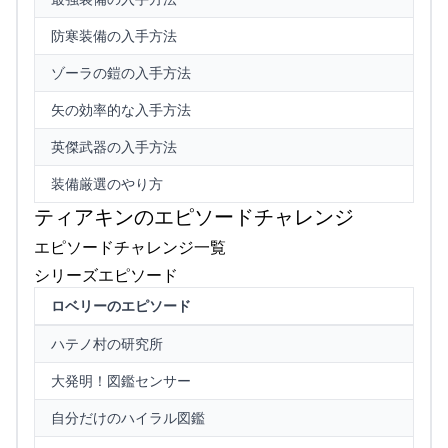
防寒装備の入手方法
ゾーラの鎧の入手方法
矢の効率的な入手方法
英傑武器の入手方法
装備厳選のやり方
ティアキンのエピソードチャレンジ
エピソードチャレンジ一覧
シリーズエピソード
ロベリーのエピソード
ハテノ村の研究所
大発明！図鑑センサー
自分だけのハイラル図鑑