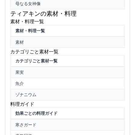
母なる女神像
ティアキンの素材・料理
素材・料理一覧
素材・料理一覧
素材
カテゴリごと素材一覧
カテゴリごと素材一覧
果実
魚介
ゾナニウム
料理ガイド
効果ごとの料理ガイド
寒さガード