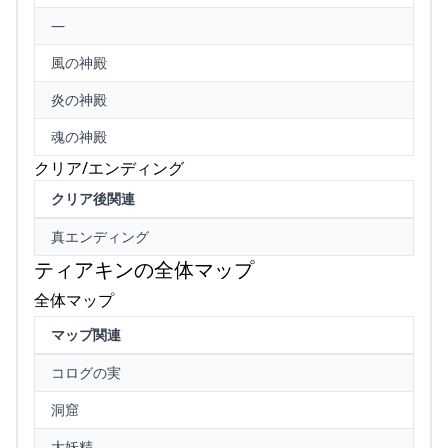
—
風の神殿
炎の神殿
魂の神殿
クリア/エンディング
クリア後関連
真エンディング
ティアキンの全体マップ
全体マップ
マップ関連
コログの実
洞窟
大妖精