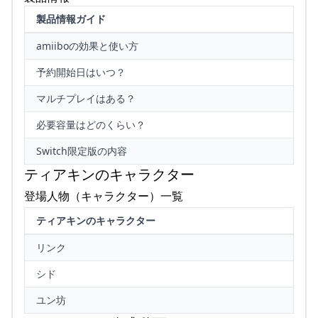
製品情報ガイド
amiiboの効果と使い方
予約開始日はいつ？
マルチプレイはある？
必要容量はどのくらい？
Switch限定版の内容
ティアキンのキャラクター
登場人物（キャラクター）一覧
ティアキンのキャラクター
リンク
シド
ユン坊