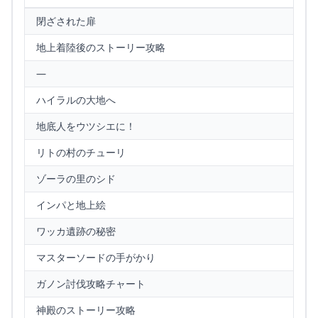
閉ざされた扉
地上着陸後のストーリー攻略
—
ハイラルの大地へ
地底人をウツシエに！
リトの村のチューリ
ゾーラの里のシド
インパと地上絵
ワッカ遺跡の秘密
マスターソードの手がかり
ガノン討伐攻略チャート
神殿のストーリー攻略