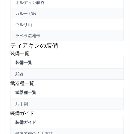
オルディン峡谷
カルーガ峠
ウルリ山
ラベラ湿地帯
ティアキンの装備
装備一覧
装備一覧
武器
武器種一覧
武器種一覧
片手剣
装備ガイド
装備ガイド
最強装備の入手方法