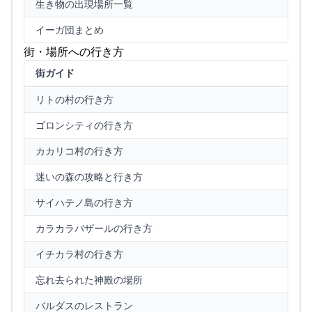
生き物の出現場所一覧
イーガ団まとめ
街・場所への行き方
街ガイド
リトの村の行き方
ゴロンシティの行き方
カカリコ村の行き方
迷いの森の攻略と行き方
サイハテノ島の行き方
カラカラバザールの行き方
イチカラ村の行き方
忘れ去られた神殿の場所
バルダスのレストラン