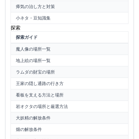
瘴気の治し方と対策
小ネタ・豆知識集
探索
探索ガイド
魔人像の場所一覧
地上絵の場所一覧
ラムダの財宝の場所
王家の隠し通路の行き方
看板を支える方法と場所
岩オクタの場所と厳選方法
大妖精の解放条件
畑の解放条件