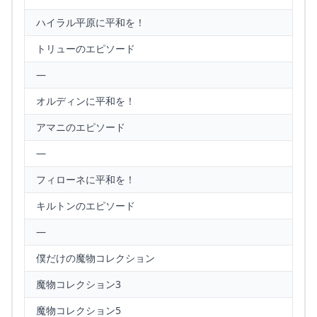
ハイラル平原に平和を！
トリューのエピソード
—
オルディンに平和を！
アマニのエピソード
—
フィローネに平和を！
キルトンのエピソード
—
僕だけの魔物コレクション
魔物コレクション3
魔物コレクション5