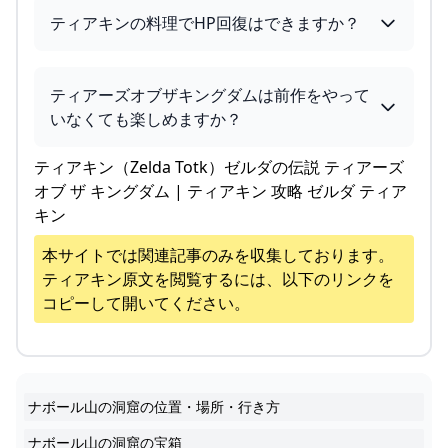
ティアキンの料理でHP回復はできますか？
ティアーズオブザキングダムは前作をやって
いなくても楽しめますか？
ティアキン（Zelda Totk）ゼルダの伝説 ティアーズ
オブ ザ キングダム | ティアキン 攻略 ゼルダ ティア
キン
本サイトでは関連記事のみを収集しております。
ティアキン
原文を閲覧するには、以下のリンクを
コピーして開いてください。
ナボール山の洞窟の位置・場所・行き方
ナボール山の洞窟の宝箱