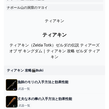
ナボール山の洞窟のマヨイ
ティアキン
ティアキン
ティアキン（Zelda Totk）ゼルダの伝説 ティアーズ
オブ ザ キングダム | ティアキン 攻略 ゼルダ ティア
キン
ティアキン 攻略🎬buki
漁師のモリの入手方法と効果性能
武器一覧
丈夫な木の棒の入手方法と効果性能
武器一覧