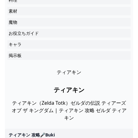
素材
魔物
お役立ちガイド
キャラ
掲示板
ティアキン
ティアキン
ティアキン（Zelda Totk）ゼルダの伝説 ティアーズ
オブ ザ キングダム | ティアキン 攻略 ゼルダ ティア
キン
ティアキン 攻略🎤buki