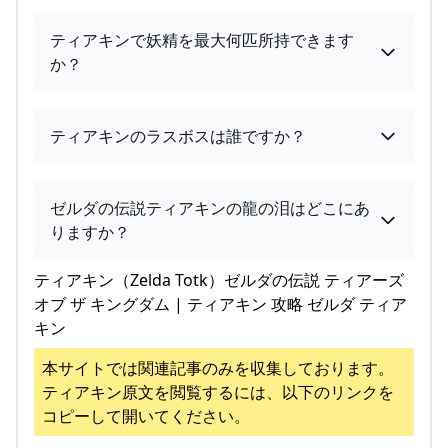
ティアキンで妖精を最大何匹所持できます
か？
ティアキンのラスボスは誰ですか？
ゼルダの伝説ティアキンの龍の泪はどこにあ
りますか？
ティアキン（Zelda Totk）ゼルダの伝説 ティアーズ
オブ ザ キングダム | ティアキン 攻略 ゼルダ ティア
キン
本サイトでは関連記事のみを収集しております。
ティアキン
原文を閲覧するには、以下のリンクを
コピーして開いてください。