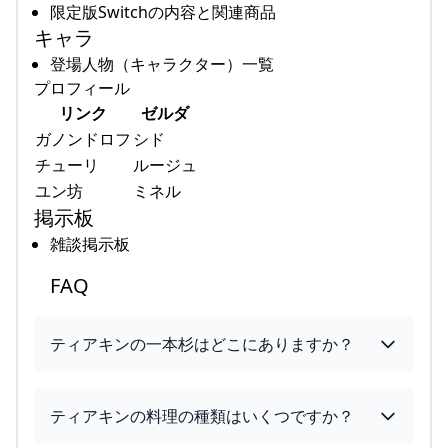
限定版Switchの内容と関連商品
キャラ
登場人物（キャラクター）一覧
プロフィール
リンク
ゼルダ
ガノンドロフ
シド
チューリ
ルージュ
ユン坊
ミネル
掲示板
雑談掲示板
FAQ
ティアキンの一本杉はどこにありますか？
ティアキンの料理の種類はいくつですか？