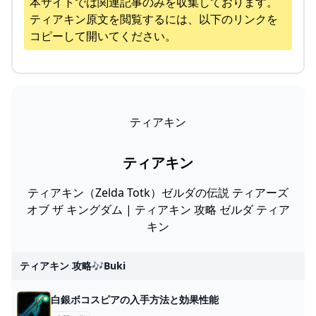
本サイトでは関連記事のみを収集しております。
ティアキン
原文を閲覧するには、以下のリンクを
コピーして開いてください。
ティアキン
ティアキン
ティアキン（Zelda Totk）ゼルダの伝説 ティアーズ
オブ ザ キングダム | ティアキン 攻略 ゼルダ ティア
キン
ティアキン 攻略🎶buki
白銀ボコスピアの入手方法と効果性能