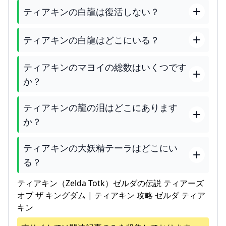
ティアキンの白龍は復活しない？
ティアキンの白龍はどこにいる？
ティアキンのマヨイの総数はいくつです
か？
ティアキンの龍の泪はどこにあります
か？
ティアキンの大妖精テーラはどこにい
る？
ティアキン（Zelda Totk）ゼルダの伝説 ティアーズ
オブ ザ キングダム | ティアキン 攻略 ゼルダ ティア
キン