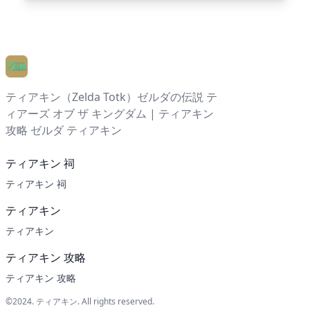
ティアキン（Zelda Totk）ゼルダの伝説 テ
ィアーズ オブ ザ キングダム | ティアキン
攻略 ゼルダ ティアキン
ティアキン 祠
ティアキン 祠
ティアキン
ティアキン
ティアキン 攻略
ティアキン 攻略
©2024.
ティアキン
. All rights reserved.