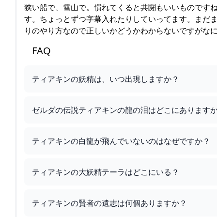
狭い船で、雪山で。慣れてくると共闘もいいものです
す。ちょっとずつ字幕入れたりしていってます。まだ
りのやり方なので正しいかどうかわからないですがな
FAQ
ティアキンの妖精は、いつ出現しますか？
ゼルダの伝説ティアキンの龍の泪はどこにあります
ティアキンの白龍が飛んでいないのはなぜですか？
ティアキンの大妖精テーラはどこにいる？
ティアキンの賢者の遺志は何個ありますか？