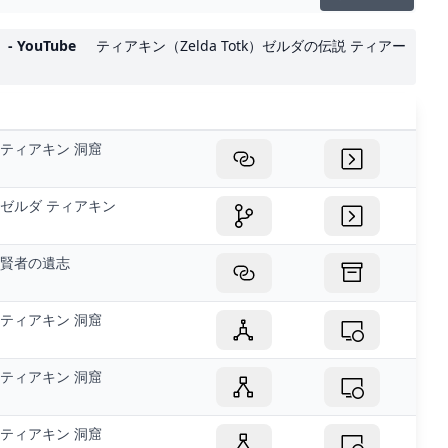
YouTube
ティアキン（Zelda Totk）ゼルダの伝説 ティアー
ティアキン 洞窟
ゼルダ ティアキン
賢者の遺志
ティアキン 洞窟
ティアキン 洞窟
ティアキン 洞窟