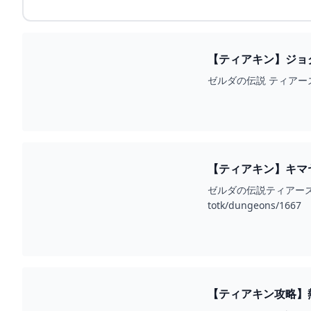
【ティアキン】ジョ
ゼルダの伝説 ティアー
【ティアキン】キマヤ
ゼルダの伝説ティアーズオ
totk/dungeons/1667
【ティアキン攻略】熱