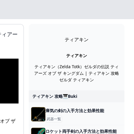
ティアー
ティアキン
ティアキン
ティアキン（Zelda Totk）ゼルダの伝説 ティ
アーズ オブ ザ キングダム | ティアキン 攻略
ゼルダ ティアキン
ティアキン 攻略🎹buki
瘴気の剣の入手方法と効果性能
武器一覧
ロケット両手剣の入手方法と効果性能