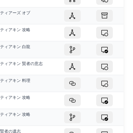
ティアーズ オブ
ティアキン 攻略
ティアキン 白龍
ティアキン 賢者の意志
ティアキン 料理
ティアキン 攻略
ティアキン 攻略
賢者の遺志