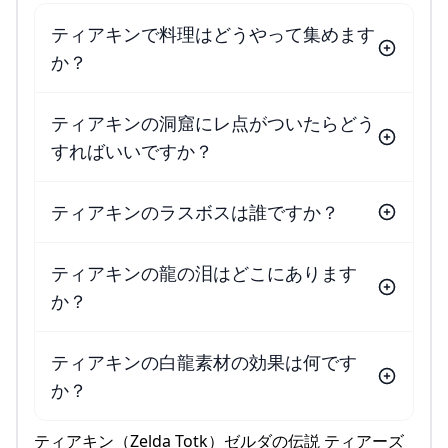
ティアキンで料理はどうやって集めます
か？
ティアキンの洞窟にレ点がついたらどう
すればいいですか？
ティアキンのラスボスは誰ですか？
ティアキンの龍の泪はどこにあります
か？
ティアキンの白龍素材の効果は何です
か？
ティアキン（Zelda Totk）ゼルダの伝説 ティアーズ