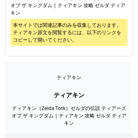
オブ ザ キングダム | ティアキン 攻略 ゼルダ ティア
キン
本サイトでは関連記事のみを収集しております。
ティアキン
原文を閲覧するには、以下のリンクを
コピーして開いてください。
ティアキン
ティアキン
ティアキン（Zelda Totk）ゼルダの伝説 ティアーズ
オブ ザ キングダム | ティアキン 攻略 ゼルダ ティア
キン