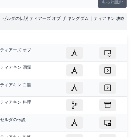
もっと読む
tk）ゼルダの伝説 ティアーズ オブ ザ キングダム | ティアキン 攻略
ティアーズ オブ
ティアキン 洞窟
ティアキン 白龍
ティアキン 料理
ゼルダの伝説
ティアキン 攻略