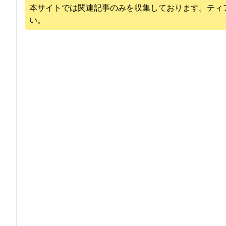
本サイトでは関連記事のみを収集しております。
ティ
い。