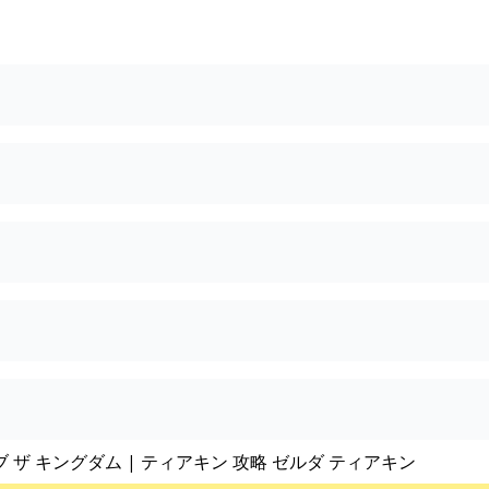
ブ ザ キングダム | ティアキン 攻略 ゼルダ ティアキン