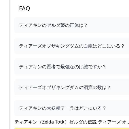
FAQ
ティアキンのゼルダ姫の正体は？
ティアーズオブザキングダムの白龍はどこにいる？
ティアキンの賢者で最強なのは誰ですか？
ティアーズオブザキングダムの洞窟の数は？
ティアキンの大妖精テーラはどこにいる？
ティアキン（Zelda Totk）ゼルダの伝説 ティアーズ オ