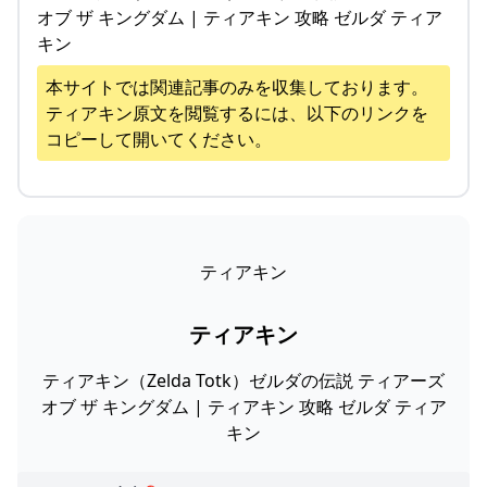
オブ ザ キングダム | ティアキン 攻略 ゼルダ ティア
キン
本サイトでは関連記事のみを収集しております。
ティアキン
原文を閲覧するには、以下のリンクを
コピーして開いてください。
ティアキン
ティアキン
ティアキン（Zelda Totk）ゼルダの伝説 ティアーズ
オブ ザ キングダム | ティアキン 攻略 ゼルダ ティア
キン