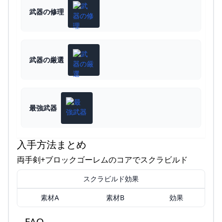
武器の修理
武器の厳選
最強武器
入手方法まとめ
両手剣+ブロックゴーレムのコアでスクラビルド
スクラビルド効果
素材A
素材B
効果
FAQ