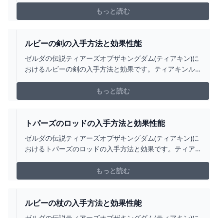
の効果や攻撃力についても掲載しています。
もっと読む
ルビーの剣の入手方法と効果性能
ゼルダの伝説ティアーズオブザキングダム(ティアキン)に
おけるルビーの剣の入手方法と効果です。ティアキンル
ビーの剣の入手場所をはじめ、ルビーの剣の効果や攻撃
力についても掲載しています。
もっと読む
トパーズのロッドの入手方法と効果性能
ゼルダの伝説ティアーズオブザキングダム(ティアキン)に
おけるトパーズのロッドの入手方法と効果です。ティア
キントパーズのロッドの入手場所をはじめ、トパーズの
ロッドの効果や攻撃力についても掲載しています。
もっと読む
ルビーの杖の入手方法と効果性能
ゼルダの伝説ティアーズオブザキングダム(ティアキン)に