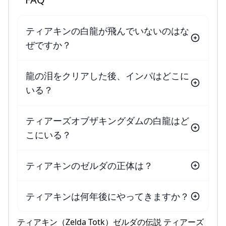
ティアキンの白龍が飛んでいないのはな
ぜですか？
龍の泪をクリアした後、インパはどこに
いる？
ティアーズオブザキングダムの白龍はど
こにいる？
ティアキンのゼルダの正体は？
ティアキンは何年後にやってきますか？
ティアキン（Zelda Totk）ゼルダの伝説 ティアーズ