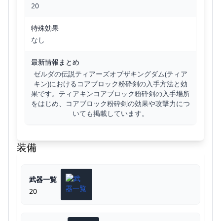
20
特殊効果
なし
最新情報まとめ
ゼルダの伝説ティアーズオブザキングダム(ティア
キン)におけるコアブロック粉砕剣の入手方法と効
果です。ティアキンコアブロック粉砕剣の入手場所
をはじめ、コアブロック粉砕剣の効果や攻撃力につ
いても掲載しています。
装備
武器一覧
20