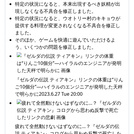
特定の状況になると、本来出現するべき妖精が出
現しなくなる不具合を修正しました。
特定の状況になると、ウオトリー村のキキョウが
提供する料理が変更されなくなる不具合を修正し
ました。
そのほか、ゲームを快適に遊んでいただけるよ
う、いくつかの問題を修正しました。
『ゼルダの伝説 ティアキン』リンクの体重は“りん
ご10個分”―ハイラルのエンジニアが発明した天秤
で明らかに2023.6.27 Tue 20:00
疲れて全然動けないはずなのに…？『ゼルダの伝
説 ティアキン』コログから思わぬ反撃で死亡した