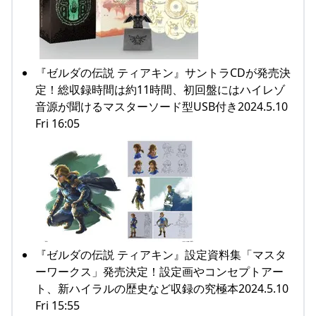
『ゼルダの伝説 ティアキン』サントラCDが発売決
定！総収録時間は約11時間、初回盤にはハイレゾ
音源が聞けるマスターソード型USB付き2024.5.10
Fri 16:05
『ゼルダの伝説 ティアキン』設定資料集「マスタ
ーワークス」発売決定！設定画やコンセプトアー
ト、新ハイラルの歴史など収録の究極本2024.5.10
Fri 15:55