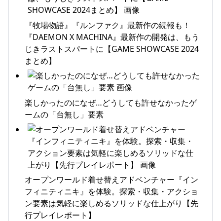
『牧場物語』『ルンファク』最新作の続報も！
『DAEMON X MACHINA』最新作の開発は、もう
じきラストスパートに【GAME SHOWCASE 2024
まとめ】
楽しかったのになぜ…どうしても許せなかったゲ
ームの「台無し」要素
オープンワールド着せ替えアドベンチャー『イン
フィニティニキ』を体験。探索・収集・アクショ
ン要素は気軽に楽しめるソリッドな仕上がり【先
行プレイレポート】