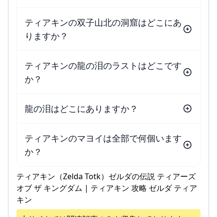
ティアキンの双子山北の洞窟はどこにあ
りますか？
ティアキンの龍の泪のラストはどこです
か？
龍の泪はどこにありますか？
ティアキンのマヨイは全部で何個います
か？
ティアキン（Zelda Totk）ゼルダの伝説 ティアーズ
オブ ザ キングダム | ティアキン 攻略 ゼルダ ティア
キン