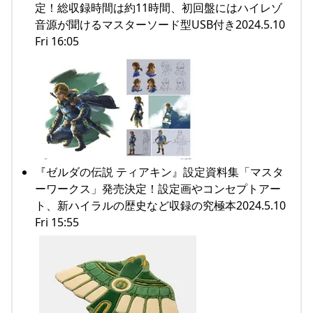
定！総収録時間は約11時間、初回盤にはハイレゾ
音源が聞けるマスターソード型USB付き2024.5.10
Fri 16:05
『ゼルダの伝説 ティアキン』設定資料集「マスタ
ーワークス」発売決定！設定画やコンセプトアー
ト、新ハイラルの歴史など収録の究極本2024.5.10
Fri 15:55