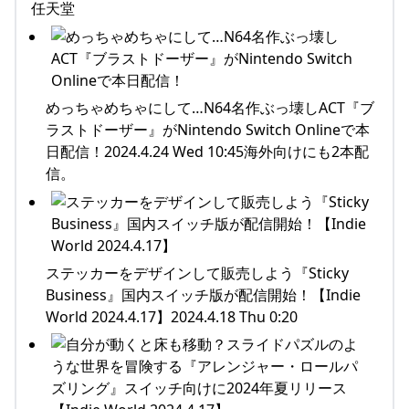
任天堂
めっちゃめちゃにして…N64名作ぶっ壊しACT『ブ
ラストドーザー』がNintendo Switch Onlineで本
日配信！2024.4.24 Wed 10:45海外向けにも2本配
信。
ステッカーをデザインして販売しよう『Sticky
Business』国内スイッチ版が配信開始！【Indie
World 2024.4.17】2024.4.18 Thu 0:20