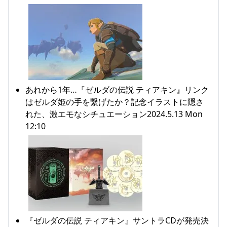
あれから1年…『ゼルダの伝説 ティアキン』リンク
はゼルダ姫の手を繋げたか？記念イラストに隠さ
れた、激エモなシチュエーション2024.5.13 Mon
12:10
『ゼルダの伝説 ティアキン』サントラCDが発売決