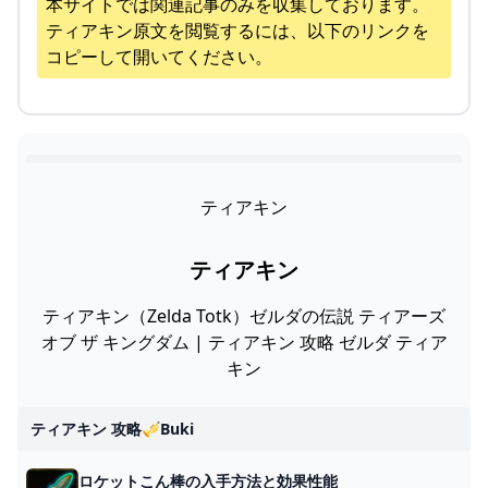
本サイトでは関連記事のみを収集しております。
ティアキン
原文を閲覧するには、以下のリンクを
コピーして開いてください。
ティアキン
ティアキン
ティアキン（Zelda Totk）ゼルダの伝説 ティアーズ
オブ ザ キングダム | ティアキン 攻略 ゼルダ ティア
キン
ティアキン 攻略🎺buki
ロケットこん棒の入手方法と効果性能