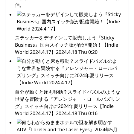
信。
ステッカーをデザインして販売しよう『Sticky
Business』国内スイッチ版が配信開始！【Indie
World 2024.4.17】2024.4.18 Thu 0:20
自分が動くと床も移動？スライドパズルのような
世界を冒険する『アレンジャー・ロールパズリン
グ』スイッチ向けに2024年夏リリース【Indie
World 2024.4.17】2024.4.18 Thu 0:16