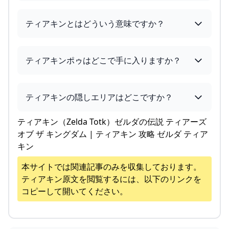
ティアキンとはどういう意味ですか？
ティアキンポゥはどこで手に入りますか？
ティアキンの隠しエリアはどこですか？
ティアキン（Zelda Totk）ゼルダの伝説 ティアーズ
オブ ザ キングダム | ティアキン 攻略 ゼルダ ティア
キン
本サイトでは関連記事のみを収集しております。
ティアキン
原文を閲覧するには、以下のリンクを
コピーして開いてください。