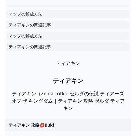
マップの解放方法
ティアキンの関連記事
マップの解放方法
ティアキンの関連記事
ティアキン
ティアキン
ティアキン（Zelda Totk）ゼルダの伝説 ティアーズ
オブ ザ キングダム | ティアキン 攻略 ゼルダ ティア
キン
ティアキン 攻略💋buki