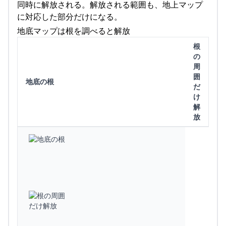
同時に解放される。解放される範囲も、地上マップ
に対応した部分だけになる。
地底マップは根を調べると解放
根
の
周
囲
地底の根
だ
け
解
放