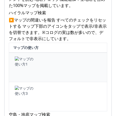
た100%マップを掲載しています。
ハイラルマップ検索
▶マップの間違いを報告 すべてのチェックをリセッ
トする マップ下部のアイコンをタップで表示/非表示
を切替できます。※コログの実は数が多いので、デ
フォルトで非表示にしています。
マップの使い方
空島・地底マップ検索