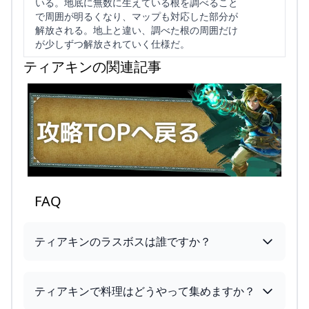
いる。地底に無数に生えている根を調べること
で周囲が明るくなり、マップも対応した部分が
解放される。地上と違い、調べた根の周囲だけ
が少しずつ解放されていく仕様だ。
ティアキンの関連記事
FAQ
ティアキンのラスボスは誰ですか？
ティアキンで料理はどうやって集めますか？