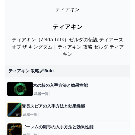
ティアキン
ティアキン
ティアキン（Zelda Totk）ゼルダの伝説 ティアーズ
オブ ザ キングダム | ティアキン 攻略 ゼルダ ティア
キン
ティアキン 攻略🎤buki
木の枝の入手方法と効果性能
武器一覧
隊長スピアの入手方法と効果性能
武器一覧
ゴーレムの剛弓の入手方法と効果性能