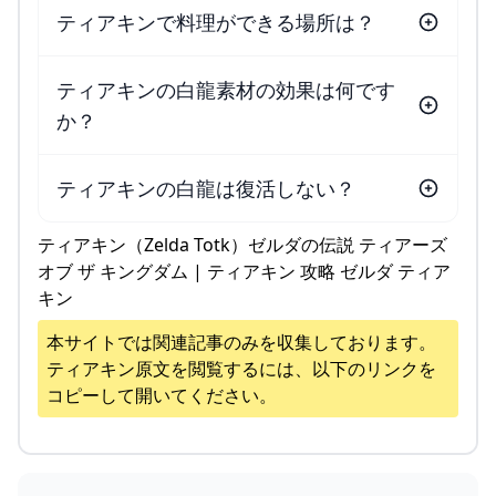
ティアキンで料理ができる場所は？
ティアキンの白龍素材の効果は何です
か？
ティアキンの白龍は復活しない？
ティアキン（Zelda Totk）ゼルダの伝説 ティアーズ
オブ ザ キングダム | ティアキン 攻略 ゼルダ ティア
キン
本サイトでは関連記事のみを収集しております。
ティアキン
原文を閲覧するには、以下のリンクを
コピーして開いてください。