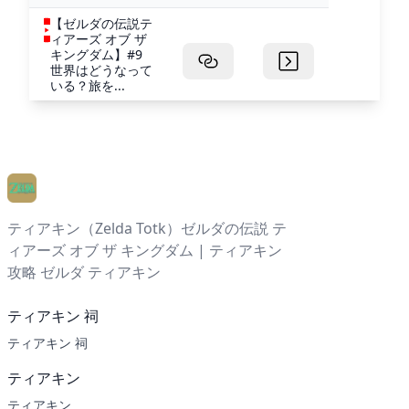
【ゼルダの伝説テ
ィアーズ オブ ザ
キングダム】#9
世界はどうなって
いる？旅を...
ティアキン（Zelda Totk）ゼルダの伝説 テ
ィアーズ オブ ザ キングダム | ティアキン
攻略 ゼルダ ティアキン
ティアキン 祠
ティアキン 祠
ティアキン
ティアキン