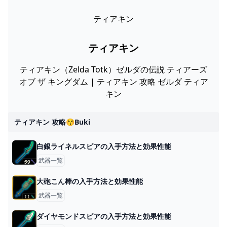
ティアキン
ティアキン
ティアキン（Zelda Totk）ゼルダの伝説 ティアーズ
オブ ザ キングダム | ティアキン 攻略 ゼルダ ティア
キン
ティアキン 攻略😚buki
白銀ライネルスピアの入手方法と効果性能
武器一覧
大砲こん棒の入手方法と効果性能
武器一覧
ダイヤモンドスピアの入手方法と効果性能