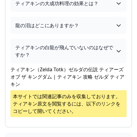
ティアキンの大成功料理の効果とは？
龍の泪はどこにありますか？
ティアキンの白龍が飛んでいないのはなぜで
すか？
ティアキン（Zelda Totk）ゼルダの伝説 ティアーズ
オブ ザ キングダム | ティアキン 攻略 ゼルダ ティア
キン
本サイトでは関連記事のみを収集しております。
ティアキン
原文を閲覧するには、以下のリンクを
コピーして開いてください。