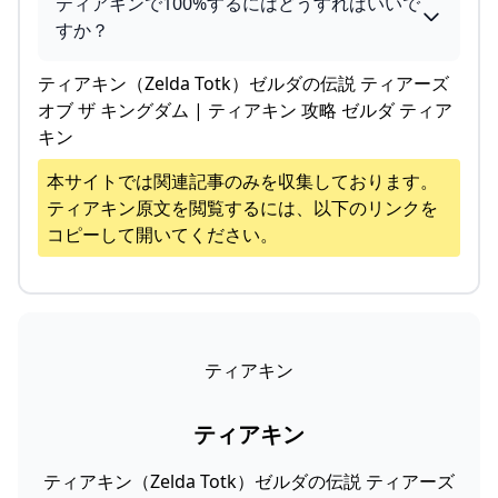
ティアキンで100%するにはどうすればいいで
すか？
ティアキン（Zelda Totk）ゼルダの伝説 ティアーズ
オブ ザ キングダム | ティアキン 攻略 ゼルダ ティア
キン
本サイトでは関連記事のみを収集しております。
ティアキン
原文を閲覧するには、以下のリンクを
コピーして開いてください。
ティアキン
ティアキン
ティアキン（Zelda Totk）ゼルダの伝説 ティアーズ