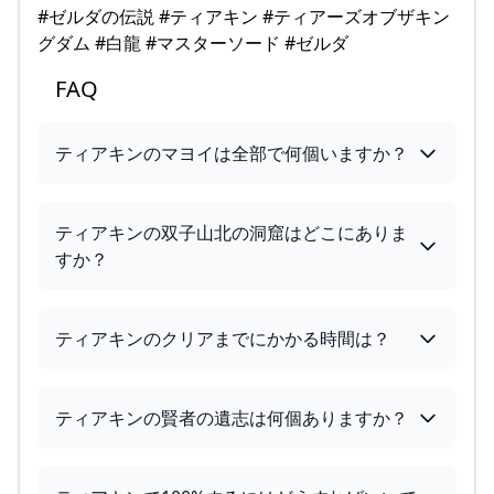
#ゼルダの伝説 #ティアキン #ティアーズオブザキン
グダム #白龍 #マスターソード #ゼルダ
FAQ
ティアキンのマヨイは全部で何個いますか？
ティアキンの双子山北の洞窟はどこにありま
すか？
ティアキンのクリアまでにかかる時間は？
ティアキンの賢者の遺志は何個ありますか？