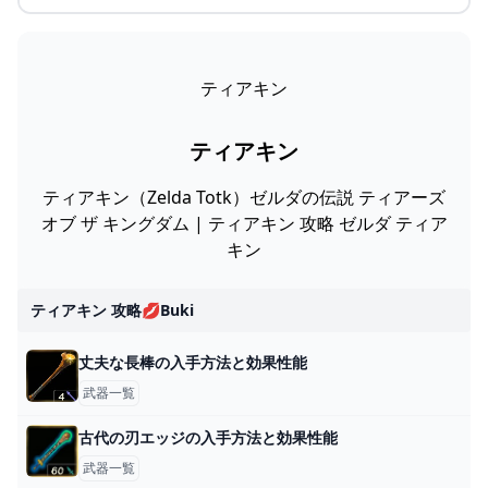
ティアキン
ティアキン
ティアキン（Zelda Totk）ゼルダの伝説 ティアーズ
オブ ザ キングダム | ティアキン 攻略 ゼルダ ティア
キン
ティアキン 攻略💋buki
丈夫な長棒の入手方法と効果性能
武器一覧
古代の刃エッジの入手方法と効果性能
武器一覧