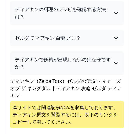
ティアキンの料理のレシピを確認する方法
は？
ゼルダ ティアキン 白龍 どこ？
ティアキンで妖精が出現しないのはなぜです
か？
ティアキン（Zelda Totk）ゼルダの伝説 ティアーズ
オブ ザ キングダム | ティアキン 攻略 ゼルダ ティア
キン
本サイトでは関連記事のみを収集しております。
ティアキン
原文を閲覧するには、以下のリンクを
コピーして開いてください。