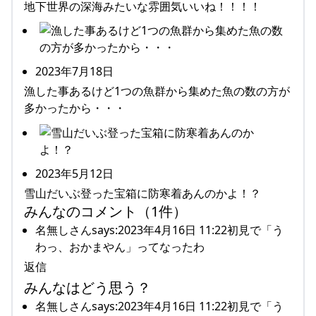
地下世界の深海みたいな雰囲気いいね！！！！
2023年7月18日
漁した事あるけど1つの魚群から集めた魚の数の方が
多かったから・・・
2023年5月12日
雪山だいぶ登った宝箱に防寒着あんのかよ！？
みんなのコメント（1件）
名無しさんsays:2023年4月16日 11:22初見で「う
わっ、おかまやん」ってなったわ
返信
みんなはどう思う？
名無しさんsays:2023年4月16日 11:22初見で「う