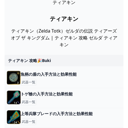
ティアキン
ティアキン
ティアキン（Zelda Totk）ゼルダの伝説 ティアーズ
オブ ザ キングダム | ティアキン 攻略 ゼルダ ティア
キン
ティアキン 攻略🎉buki
魚柄の盾の入手方法と効果性能
武器一覧
トゲ槍の入手方法と効果性能
武器一覧
上等兵隊ブレードの入手方法と効果性能
武器一覧