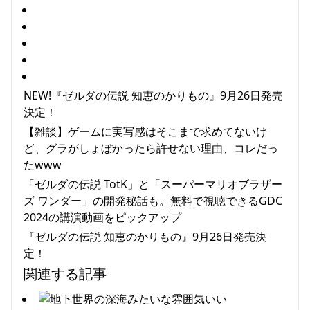
NEW!『ゼルダの伝説 知恵のかりもの』9月26日発売
決定！
【雑談】ゲームに実写感はそこまで求めてないけ
ど、グラがしょぼかったら許せない理由、コレだっ
たwww
「ゼルダの伝説 TotK」と「スーパーマリオブラザー
ズ ワンダー」の開発秘話も。無料で視聴できるGDC
2024の講演動画をピックアップ
『ゼルダの伝説 知恵のかりもの』9月26日発売決
定！
関連する記事