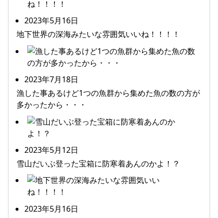
2023年5月16日
地下世界の深海みたいな雰囲気いいね！！！！
2023年7月18日
漁した事あるけど1つの魚群から集めた魚の数の方が
多かったから・・・
2023年5月12日
雪山だいぶ登った宝箱に防寒着あんのかよ！？
2023年5月16日