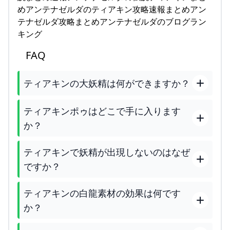
めアンテナゼルダのティアキン攻略速報まとめアン
テナゼルダ攻略まとめアンテナゼルダのブログラン
キング
FAQ
ティアキンの大妖精は何ができますか？
ティアキンポゥはどこで手に入ります
か？
ティアキンで妖精が出現しないのはなぜ
ですか？
ティアキンの白龍素材の効果は何です
か？