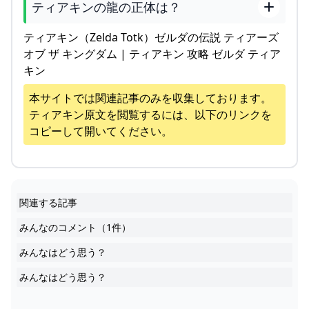
ティアキンの龍の正体は？
ティアキン（Zelda Totk）ゼルダの伝説 ティアーズ
オブ ザ キングダム | ティアキン 攻略 ゼルダ ティア
キン
本サイトでは関連記事のみを収集しております。
ティアキン
原文を閲覧するには、以下のリンクを
コピーして開いてください。
関連する記事
みんなのコメント（1件）
みんなはどう思う？
みんなはどう思う？