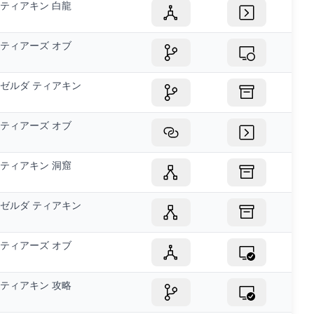
ティアキン 白龍
ティアーズ オブ
ゼルダ ティアキン
ティアーズ オブ
ティアキン 洞窟
ゼルダ ティアキン
ティアーズ オブ
ティアキン 攻略