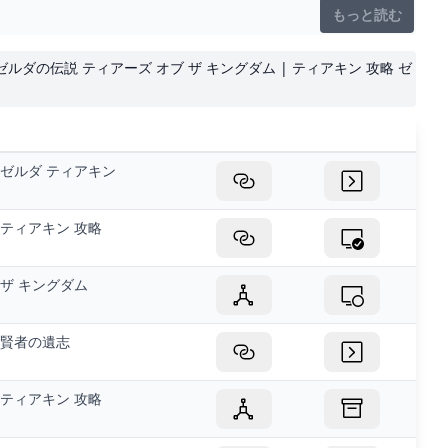
もっと読む
k）ゼルダの伝説 ティアーズ オブ ザ キングダム | ティアキン 攻略 ゼ
ゼルダ ティアキン
ティアキン 攻略
ザ キングダム
賢者の遺志
ティアキン 攻略