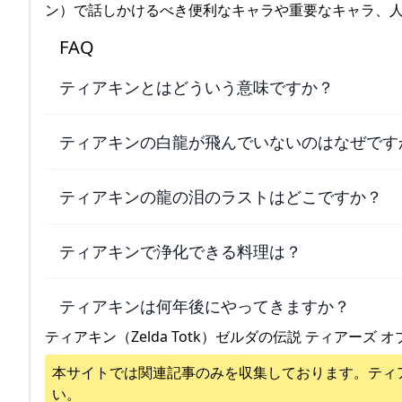
ン）で話しかけるべき便利なキャラや重要なキャラ、人物
FAQ
ティアキンとはどういう意味ですか？
ティアキンの白龍が飛んでいないのはなぜです
ティアキンの龍の泪のラストはどこですか？
ティアキンで浄化できる料理は？
ティアキンは何年後にやってきますか？
ティアキン（Zelda Totk）ゼルダの伝説 ティアーズ オ
本サイトでは関連記事のみを収集しております。
ティ
い。