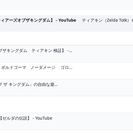
ーズオブザキングダム】 - YouTube
ティアキン（Zelda Tot
キングダム ティアキン 検証】 -...
ボルドゴーマ ノーダメージ ゴロ...
 ザ キングダム」の自由な遊...
ダの伝説】 - YouTube