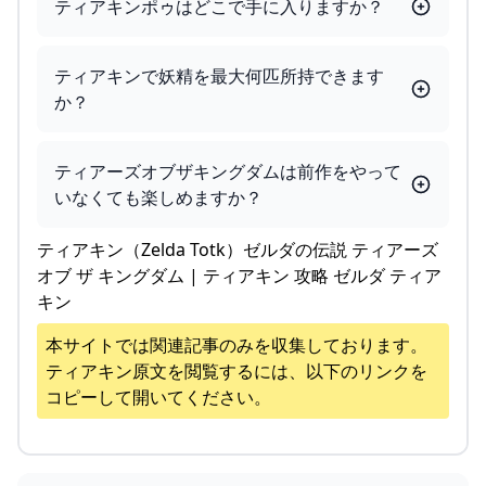
ティアキンポゥはどこで手に入りますか？
ティアキンで妖精を最大何匹所持できます
か？
ティアーズオブザキングダムは前作をやって
いなくても楽しめますか？
ティアキン（Zelda Totk）ゼルダの伝説 ティアーズ
オブ ザ キングダム | ティアキン 攻略 ゼルダ ティア
キン
本サイトでは関連記事のみを収集しております。
ティアキン
原文を閲覧するには、以下のリンクを
コピーして開いてください。