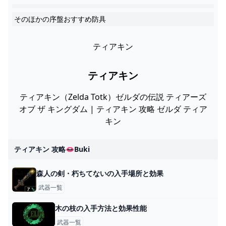
そのほかの序盤おすすめ防具
ティアキン
ティアキン
ティアキン（Zelda Totk）ゼルダの伝説 ティアーズ
オブ ザ キングダム | ティアキン 攻略 ゼルダ ティア
キン
ティアキン 攻略👄buki
森人の剣・朽ちてないの入手場所と効果
武器一覧
木の枝の入手方法と効果性能
武器一覧