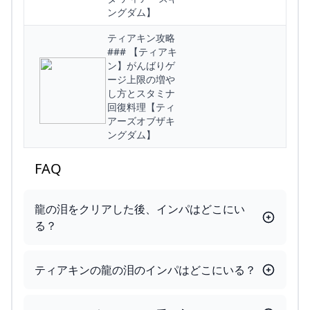
ングダム】
ティアキン攻略
### 【ティアキ
ン】がんばりゲ
ージ上限の増や
し方とスタミナ
回復料理【ティ
アーズオブザキ
ングダム】
FAQ
龍の泪をクリアした後、インパはどこにい
る？
ティアキンの龍の泪のインパはどこにいる？