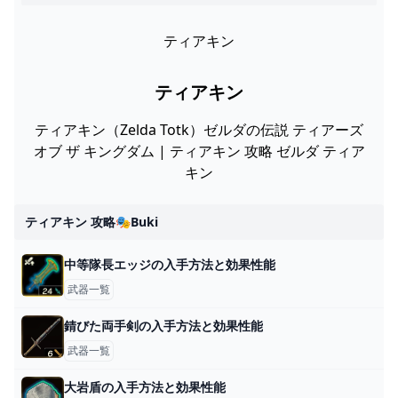
ティアキン
ティアキン
ティアキン（Zelda Totk）ゼルダの伝説 ティアーズ
オブ ザ キングダム | ティアキン 攻略 ゼルダ ティア
キン
ティアキン 攻略🎭buki
中等隊長エッジの入手方法と効果性能
武器一覧
錆びた両手剣の入手方法と効果性能
武器一覧
大岩盾の入手方法と効果性能