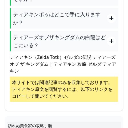
ティアキンポゥはどこで手に入ります
か？
ティアーズオブザキングダムの白龍はど
こにいる？
ティアキン（Zelda Totk）ゼルダの伝説 ティアーズ
オブ ザ キングダム | ティアキン 攻略 ゼルダ ティア
キン
本サイトでは関連記事のみを収集しております。
ティアキン
原文を閲覧するには、以下のリンクを
コピーして開いてください。
訪れぬ美食家の攻略手順