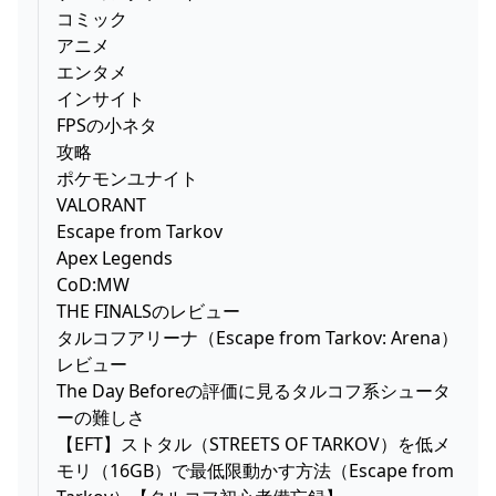
コミック
アニメ
エンタメ
インサイト
FPSの小ネタ
攻略
ポケモンユナイト
VALORANT
Escape from Tarkov
Apex Legends
CoD:MW
THE FINALSのレビュー
タルコフアリーナ（Escape from Tarkov: Arena）
レビュー
The Day Beforeの評価に見るタルコフ系シュータ
ーの難しさ
【EFT】ストタル（STREETS OF TARKOV）を低メ
モリ（16GB）で最低限動かす方法（Escape from