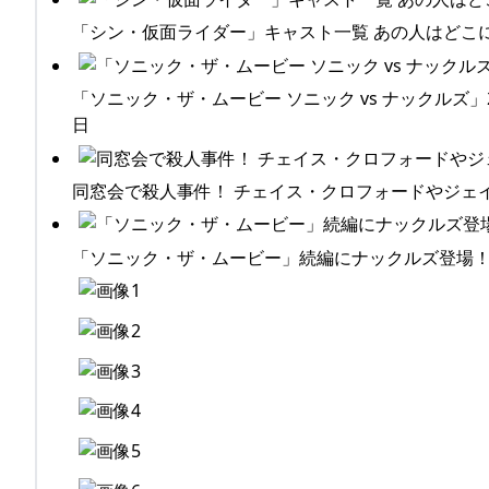
「シン・仮面ライダー」キャスト一覧 あの人はどこに出
「ソニック・ザ・ムービー ソニック vs ナックルズ」
日
同窓会で殺人事件！ チェイス・クロフォードやジェイミ
「ソニック・ザ・ムービー」続編にナックルズ登場！声