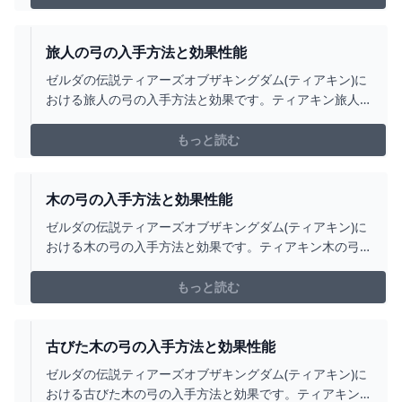
旅人の弓の入手方法と効果性能
ゼルダの伝説ティアーズオブザキングダム(ティアキン)に
おける旅人の弓の入手方法と効果です。ティアキン旅人
の弓の入手場所をはじめ、旅人の弓の効果や攻撃力につ
いても掲載しています。
もっと読む
木の弓の入手方法と効果性能
ゼルダの伝説ティアーズオブザキングダム(ティアキン)に
おける木の弓の入手方法と効果です。ティアキン木の弓
の入手場所をはじめ、木の弓の効果や攻撃力についても
掲載しています。
もっと読む
古びた木の弓の入手方法と効果性能
ゼルダの伝説ティアーズオブザキングダム(ティアキン)に
おける古びた木の弓の入手方法と効果です。ティアキン