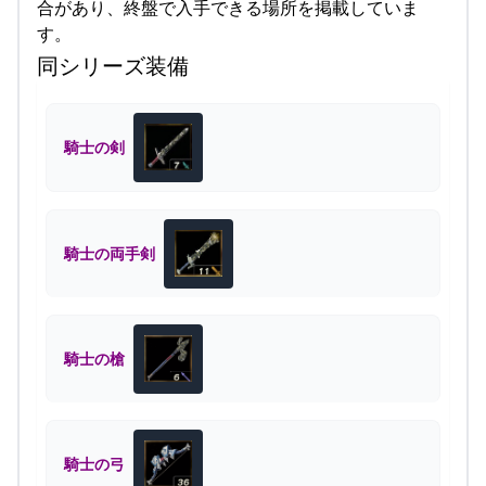
合があり、終盤で入手できる場所を掲載していま
す。
同シリーズ装備
騎士の剣
騎士の両手剣
騎士の槍
騎士の弓