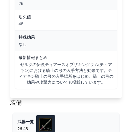
26
耐久値
48
特殊効果
なし
最新情報まとめ
ゼルダの伝説ティアーズオブザキングダム(ティア
キン)における騎士の弓の入手方法と効果です。テ
ィアキン騎士の弓の入手場所をはじめ、騎士の弓の
効果や攻撃力についても掲載しています。
装備
武器一覧
26 48