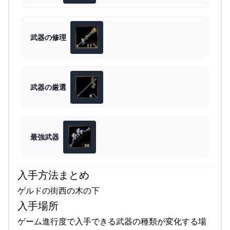
武器の修理
武器の厳選
最強武器
入手方法まとめ
ゲルドの街西の木の下
入手場所
ゲーム進行度で入手できる武器の種類が変化する場