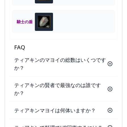
騎士の盾
FAQ
ティアキンのマヨイの総数はいくつです
か？
ティアキンの賢者で最強なのは誰です
か？
ティアキンマヨイは何体いますか？