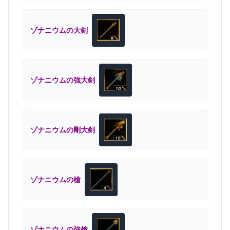
ゾナニウムの大剣
ゾナニウムの強大剣
ゾナニウムの剛大剣
ゾナニウムの槍
ゾナニウムの強槍