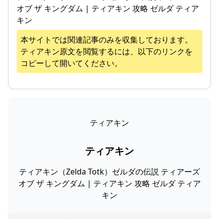
オブ ザ キングダム | ティアキン 攻略 ゼルダ ティア
キン
本サイトでは関連記事のみを収集しております。
ティアキン
原文を閲覧するには、以下のリンクを
コピーして開いてください。
ティアキン
ティアキン
ティアキン（Zelda Totk）ゼルダの伝説 ティアーズ
オブ ザ キングダム | ティアキン 攻略 ゼルダ ティア
キン