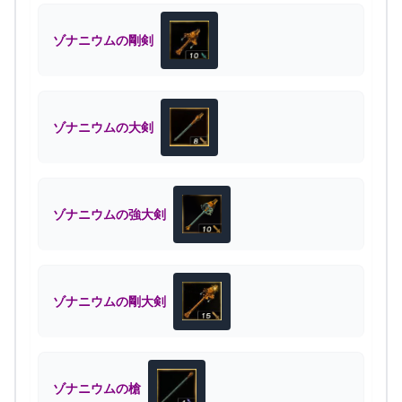
ゾナニウムの剛剣
ゾナニウムの大剣
ゾナニウムの強大剣
ゾナニウムの剛大剣
ゾナニウムの槍