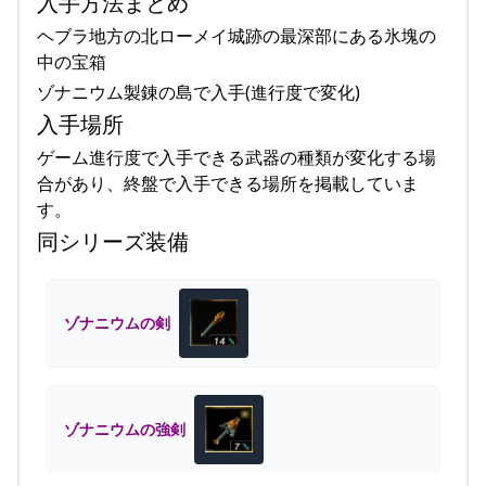
入手方法まとめ
ヘブラ地方の北ローメイ城跡の最深部にある氷塊の
中の宝箱
ゾナニウム製錬の島で入手(進行度で変化)
入手場所
ゲーム進行度で入手できる武器の種類が変化する場
合があり、終盤で入手できる場所を掲載していま
す。
同シリーズ装備
ゾナニウムの剣
ゾナニウムの強剣