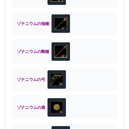
ゾナニウムの強槍
ゾナニウムの剛槍
ゾナニウムの弓
ゾナニウムの盾