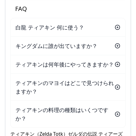
FAQ
白龍 ティアキン 何に使う？
キングダムに誰が出ていますか？
ティアキンは何年後にやってきますか？
ティアキンのマヨイはどこで見つけられ
ますか？
ティアキンの料理の種類はいくつです
か？
ティアキン（Zelda Totk）ゼルダの伝説 ティアーズ