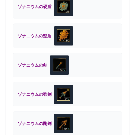
ゾナニウムの硬盾
ゾナニウムの堅盾
ゾナニウムの剣
ゾナニウムの強剣
ゾナニウムの剛剣