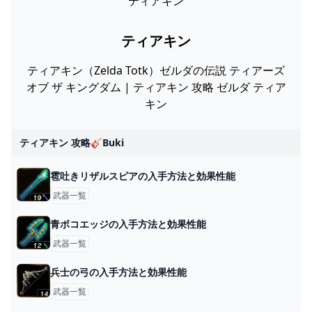
ティアキン
ティアキン
ティアキン（Zelda Totk）ゼルダの伝説 ティアーズ
オブ ザ キングダム | ティアキン 攻略 ゼルダ ティア
キン
ティアキン 攻略🎸buki
雹吐きリザルスピアの入手方法と効果性能
武器一覧
青ボコエッジの入手方法と効果性能
武器一覧
兵士の弓の入手方法と効果性能
武器一覧