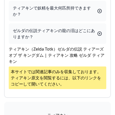
ティアキンで妖精を最大何匹所持できます
か？
ゼルダの伝説ティアキンの龍の泪はどこにあ
りますか？
ティアキン（Zelda Totk）ゼルダの伝説 ティアーズ
オブ ザ キングダム | ティアキン 攻略 ゼルダ ティア
キン
本サイトでは関連記事のみを収集しております。
ティアキン
原文を閲覧するには、以下のリンクを
コピーして開いてください。