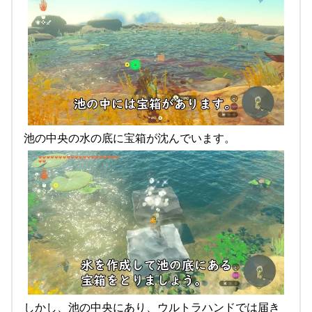
池の中央の水の底に宝箱が沈んでいます。
しかし、池の中央にあり、ウルトラハンドでは届き