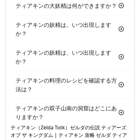
ティアキンの大妖精は何ができますか？
ティアキンの妖精は、いつ出現します
か？
ティアキンの妖精は、いつ出現します
か？
ティアキンの料理のレシピを確認する方
法は？
ティアキンの双子山南の洞窟はどこにあ
りますか？
ティアキン（Zelda Totk）ゼルダの伝説 ティアーズ
オブ ザ キングダム | ティアキン 攻略 ゼルダ ティア