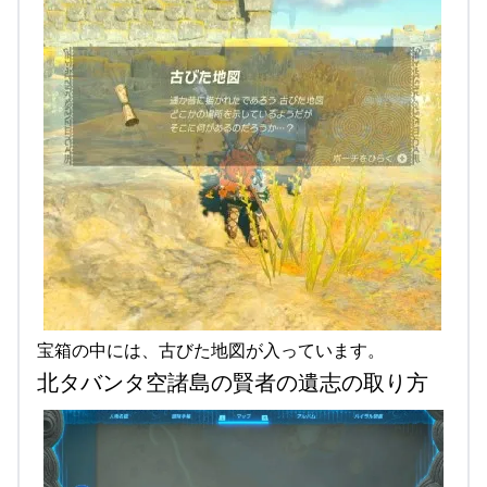
宝箱の中には、古びた地図が入っています。
北タバンタ空諸島の賢者の遺志の取り方