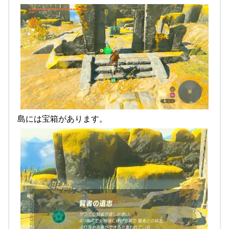
島には宝箱があります。