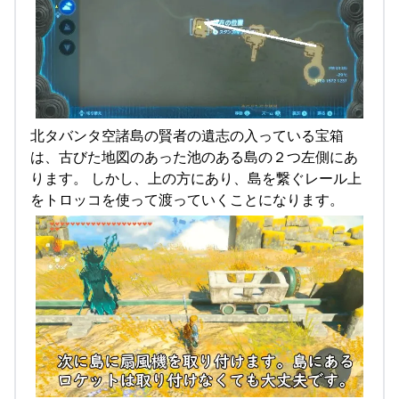
北タバンタ空諸島の賢者の遺志の入っている宝箱
は、古びた地図のあった池のある島の２つ左側にあ
ります。 しかし、上の方にあり、島を繋ぐレール上
をトロッコを使って渡っていくことになります。