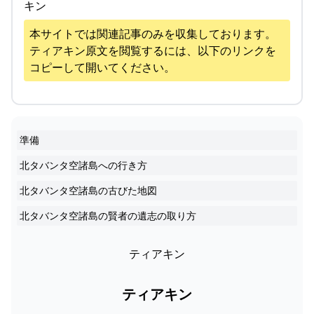
キン
本サイトでは関連記事のみを収集しております。
ティアキン
原文を閲覧するには、以下のリンクを
コピーして開いてください。
準備
北タバンタ空諸島への行き方
北タバンタ空諸島の古びた地図
北タバンタ空諸島の賢者の遺志の取り方
ティアキン
ティアキン