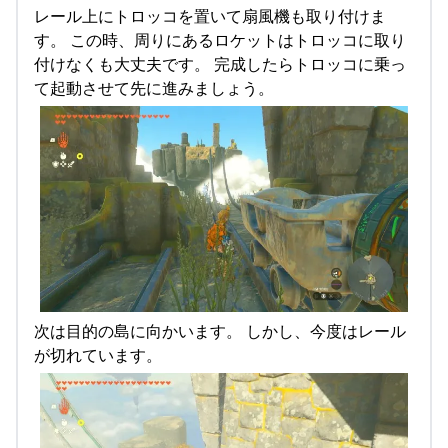
レール上にトロッコを置いて扇風機も取り付けま
す。 この時、周りにあるロケットはトロッコに取り
付けなくも大丈夫です。 完成したらトロッコに乗っ
て起動させて先に進みましょう。
次は目的の島に向かいます。 しかし、今度はレール
が切れています。