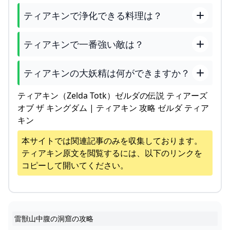
ティアキンで浄化できる料理は？
ティアキンで一番強い敵は？
ティアキンの大妖精は何ができますか？
ティアキン（Zelda Totk）ゼルダの伝説 ティアーズ
オブ ザ キングダム | ティアキン 攻略 ゼルダ ティア
キン
本サイトでは関連記事のみを収集しております。
ティアキン
原文を閲覧するには、以下のリンクを
コピーして開いてください。
雷獣山中腹の洞窟の攻略