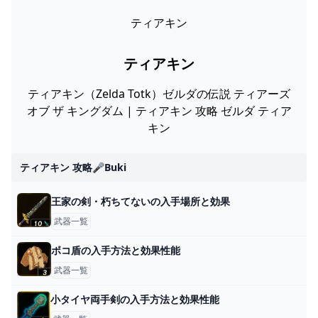
ティアキン
ティアキン
ティアキン（Zelda Totk）ゼルダの伝説 ティアーズ
オブ ザ キングダム | ティアキン 攻略 ゼルダ ティア
キン
ティアキン 攻略🎤buki
王家の剣・朽ちてないの入手場所と効果
武器一覧
ボコ盾の入手方法と効果性能
武器一覧
小タイヤ両手剣の入手方法と効果性能