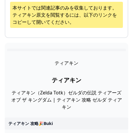
本サイトでは関連記事のみを収集しております。
ティアキン
原文を閲覧するには、以下のリンクを
コピーして開いてください。
ティアキン
ティアキン
ティアキン（Zelda Totk）ゼルダの伝説 ティアーズ
オブ ザ キングダム | ティアキン 攻略 ゼルダ ティア
キン
ティアキン 攻略🎉buki