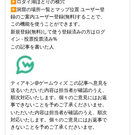
▶ロダイ湖ほとりの横穴
▶洞窟の場所一覧とマップ位置 ユーザー登
録のご案内ユーザー登録(無料)することで、
この機能を使うことができます。
新規登録(無料)して使う登録済みの方はログ
イン - 投票投票済み%
この記事を書いた人
ティアキン@ゲームウィズ この記事へ意見を
送るいただいた内容は担当者が確認のうえ、
順次対応いたします。個々のご意見にはお返
事できないことを予めご了承くださいませ。
いただいた内容は担当者が確認のうえ、順次
対応いたします。個々のご意見にはお返事で
きないことを予めご了承くださいませ。