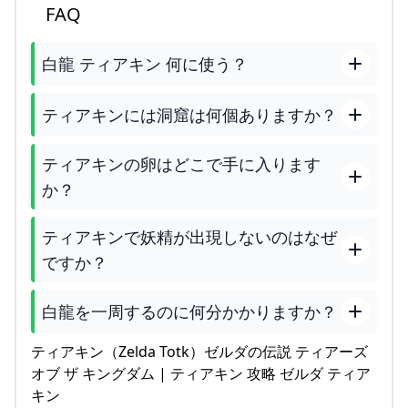
FAQ
白龍 ティアキン 何に使う？
ティアキンには洞窟は何個ありますか？
ティアキンの卵はどこで手に入ります
か？
ティアキンで妖精が出現しないのはなぜ
ですか？
白龍を一周するのに何分かかりますか？
ティアキン（Zelda Totk）ゼルダの伝説 ティアーズ
オブ ザ キングダム | ティアキン 攻略 ゼルダ ティア
キン