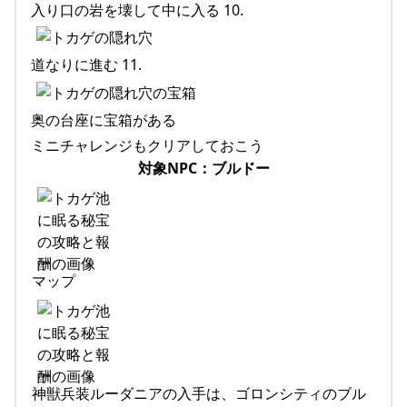
入り口の岩を壊して中に入る 10.
道なりに進む 11.
奥の台座に宝箱がある
ミニチャレンジもクリアしておこう
対象NPC：ブルドー
マップ
神獣兵装ルーダニアの入手は、ゴロンシティのブル