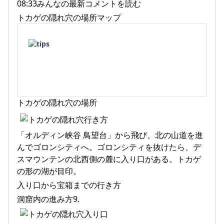
08:33みんなの最新コメントを読む
トカゲの隠れ穴の場所マップ
トカゲの隠れ穴の場所
「オルディン峡谷 鳥望台」から飛び、北の山道を進
んでゴロンシティへ。ゴロンシティを抜けたら、デ
スマウンテンの北西側の麓に入り口がある。トカゲ
の形の湖が目印。
入り口から宝箱までの行き方
洞窟内の進み方9.