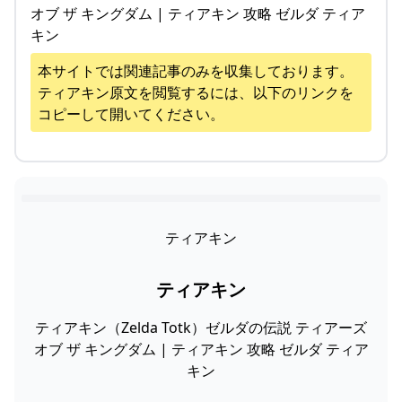
オブ ザ キングダム | ティアキン 攻略 ゼルダ ティア
キン
本サイトでは関連記事のみを収集しております。
ティアキン
原文を閲覧するには、以下のリンクを
コピーして開いてください。
ティアキン
ティアキン
ティアキン（Zelda Totk）ゼルダの伝説 ティアーズ
オブ ザ キングダム | ティアキン 攻略 ゼルダ ティア
キン