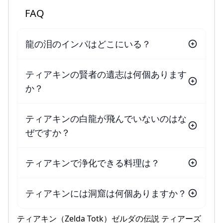
FAQ
龍の泪のインパはどこにいる？
ティアキンの賢者の遺志は何個あります
か？
ティアキンの白龍が飛んでいないのはな
ぜですか？
ティアキンで浄化できる料理は？
ティアキンには洞窟は何個ありますか？
ティアキン（Zelda Totk）ゼルダの伝説 ティアーズ