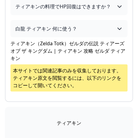
ティアキンの料理でHP回復はできますか？
白龍 ティアキン 何に使う？
ティアキン（Zelda Totk）ゼルダの伝説 ティアーズ
オブ ザ キングダム | ティアキン 攻略 ゼルダ ティア
キン
本サイトでは関連記事のみを収集しております。
ティアキン
原文を閲覧するには、以下のリンクを
コピーして開いてください。
ティアキン