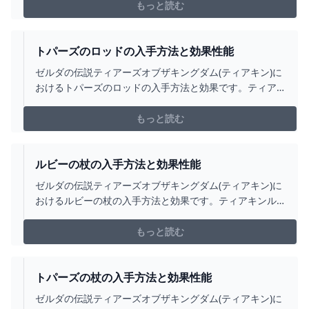
力についても掲載しています。
もっと読む
トパーズのロッドの入手方法と効果性能
ゼルダの伝説ティアーズオブザキングダム(ティアキン)に
おけるトパーズのロッドの入手方法と効果です。ティア
キントパーズのロッドの入手場所をはじめ、トパーズの
ロッドの効果や攻撃力についても掲載しています。
もっと読む
ルビーの杖の入手方法と効果性能
ゼルダの伝説ティアーズオブザキングダム(ティアキン)に
おけるルビーの杖の入手方法と効果です。ティアキンル
ビーの杖の入手場所をはじめ、ルビーの杖の効果や攻撃
力についても掲載しています。
もっと読む
トパーズの杖の入手方法と効果性能
ゼルダの伝説ティアーズオブザキングダム(ティアキン)に