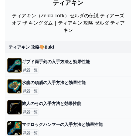
ティアキン
ティアキン（Zelda Totk）ゼルダの伝説 ティアーズ
オブ ザ キングダム | ティアキン 攻略 ゼルダ ティア
キン
ティアキン 攻略🎨buki
ギブド両手剣の入手方法と効果性能
武器一覧
氷龍の頭盾の入手方法と効果性能
武器一覧
旅人の弓の入手方法と効果性能
武器一覧
マグロックハンマーの入手方法と効果性能
武器一覧