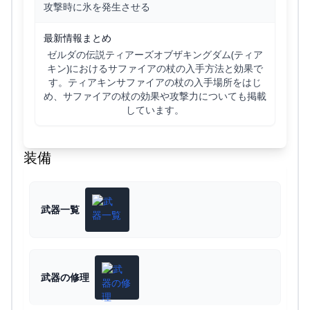
攻撃時に氷を発生させる
最新情報まとめ
ゼルダの伝説ティアーズオブザキングダム(ティア
キン)におけるサファイアの杖の入手方法と効果で
す。ティアキンサファイアの杖の入手場所をはじ
め、サファイアの杖の効果や攻撃力についても掲載
しています。
装備
武器一覧
武器の修理