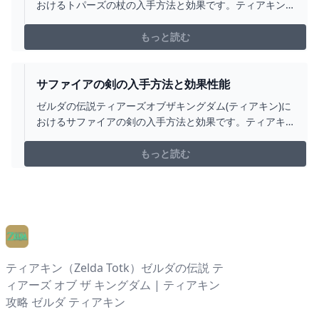
おけるトパーズの杖の入手方法と効果です。ティアキン
トパーズの杖の入手場所をはじめ、トパーズの杖の効果
や攻撃力についても掲載しています。
もっと読む
サファイアの剣の入手方法と効果性能
ゼルダの伝説ティアーズオブザキングダム(ティアキン)に
おけるサファイアの剣の入手方法と効果です。ティアキ
ンサファイアの剣の入手場所をはじめ、サファイアの剣
の効果や攻撃力についても掲載しています。
もっと読む
ティアキン（Zelda Totk）ゼルダの伝説 テ
ィアーズ オブ ザ キングダム | ティアキン
攻略 ゼルダ ティアキン