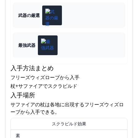
武器の厳選
最強武器
入手方法まとめ
フリーズウィズローブから入手
杖+サファイアでスクラビルド
入手場所
サファイアの杖は各地に出現するフリーズウィズロ
ーブから入手できる。
スクラビルド効果
素