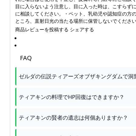
目に入らないよう注意し、目に入った時は、こすらず
に相談してください。・ペット、乳幼児や認知症の方
ところ、直射日光の当たる場所に保管しないでください
商品レビューを投稿する シェアする
FAQ
ゼルダの伝説ティアーズオブザキングダムで洞
ティアキンの料理でHP回復はできますか？
ティアキンの賢者の遺志は何個ありますか？