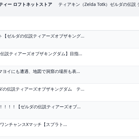
ティー ロフトネットストア
ティアキン（Zelda Totk）ゼルダの伝説
【ゼルダの伝説ティアーズオブザキング...
伝説ティアーズオブザキングダム】目指...
ヨイにも遭遇、地図で洞窟の場所も表...
の伝説ティアーズオブザキングダム テ...
！！！【ゼルダの伝説ティアーズオブ...
ワンチャンスXマッチ【スプラト...