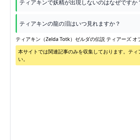
ティアキンで妖精が出現しないのはなぜですか
ティアキンの龍の泪はいつ見れますか？
ティアキン（Zelda Totk）ゼルダの伝説 ティアーズ オ
本サイトでは関連記事のみを収集しております。
ティ
い。