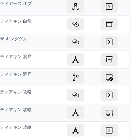
ティアーズ オブ
ティアキン 白龍
ザ キングダム
ティアキン 洞窟
ティアキン 洞窟
ティアキン 攻略
ティアキン 攻略
ティアキン 攻略