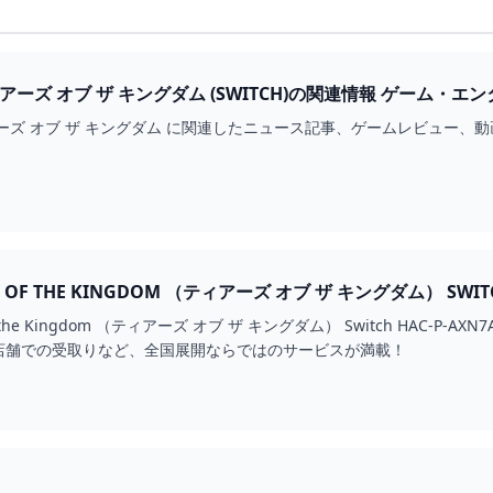
ゼルダの伝説 ティアーズ オブ ザ キ
ーズ オブ ザ キングダム に関連したニュース記事、ゲームレビュー、
f the Kingdom （ティアーズ オブ ザ キングダム） Switch HA
店舗での受取りなど、全国展開ならではのサービスが満載！