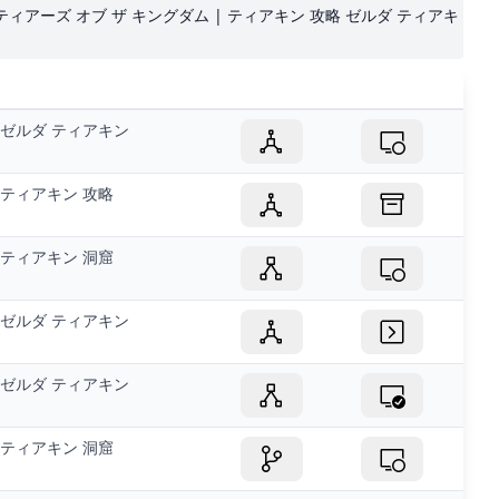
 ティアーズ オブ ザ キングダム | ティアキン 攻略 ゼルダ ティアキ
ゼルダ ティアキン
ティアキン 攻略
ティアキン 洞窟
ゼルダ ティアキン
ゼルダ ティアキン
ティアキン 洞窟