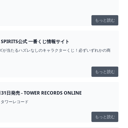
もっと読む
SPIRITS公式 一番くじ情報サイト
ズが当たるハズレなしのキャラクターくじ！必ずいずれかの商
もっと読む
 - TOWER RECORDS ONLINE
- タワーレコード
もっと読む