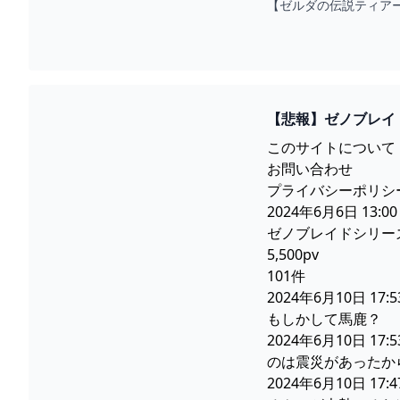
【ゼルダの伝説ティアー
【悲報】ゼノブレイ
このサイトについて
お問い合わせ
プライバシーポリシ
2024年6月6日 13:00
ゼノブレイドシリー
5,500pv
101件
2024年6月10日 
もしかして馬鹿？
2024年6月10日 
のは震災があったか
2024年6月10日 