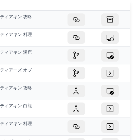
ティアキン 攻略
ティアキン 料理
ティアキン 洞窟
ティアーズ オブ
ティアキン 攻略
ティアキン 白龍
ティアキン 料理