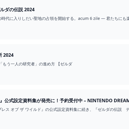
「ゼルダの伝説 2024
時代に入りしだい聖地の占領を開始する。acum 6 zile — 君たち
 2024
「もう一人の研究者」の進め方 【ゼルダ
公式設定資料集が発売に！予約受付中 – NINTENDO DREAM
レス オブ ザ ワイルド』の公式設定資料集に続き、『ゼルダの伝説 テ