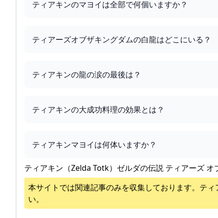
ティアキンのマヨイは全部で何個いますか？
ティアーズオブザキングダムの白龍はどこにいる？
ティアキンの龍の涙の最後は？
ティアキンの大成功料理の効果とは？
ティアキンマヨイは何体いますか？
ティアキン（Zelda Totk）ゼルダの伝説 ティアーズ オ
本サイトでは関連記事のみを収集しております。
ティ
い。