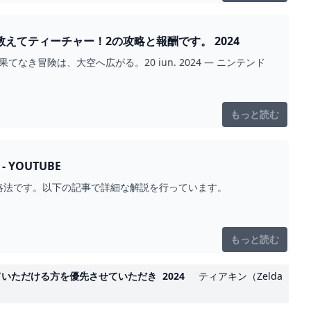
る教えてティーチャー！2の攻略と報酬です。 2024
。果てなき冒険は、大空へ広がる。20 iun. 2024 — ニンテンド
もっと読む
YOUTUBE
略法です。以下の記事で詳細な解説を行っています。
もっと読む
来ていただける方を優先させていただき 2024
ティアキン（Zelda